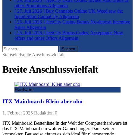
[ 29. Juli 2026 ]
JeetCity Extra Codes, Invited Also offers or
other Promotions
Allgemein
[ 27. Juli 2026 ]
Buy Cannabis Online UK Weed raw thc
liquid Shop CannaCity
Allgemein
[ 25. Juli 2026 ]
JeetCity Casino Bonus No-deposit Incentive
Rules
Allgemein
[ 25. Juli 2026 ]
JeetCity Bonus Codes, Acceptance Now
offers and other Offers
Allgemein
Suchen
nach:
Startseite
Breite Anschlussvielfalt
Breite Anschlussvielfalt
Hardware
ITX Mainboard: Klein aber oho
1. Februar 2025
Redaktion
0
ITX Mainboard Bestenliste In der Welt der Computerhardware ist
das ITX Mainboard ein wahrer Gamechanger. Dank seiner
kompakten Bauweise eignet es sich ideal für platzsparende