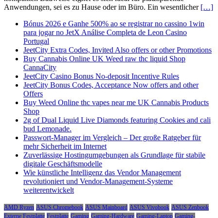
Anwendungen, sei es zu Hause oder im Büro. Ein wesentlicher
[…]
Bónus 2026 e Ganhe 500% ao se registrar no cassino 1win
para jogar no JetX Análise Completa de Leon Casino
Portugal
JeetCity Extra Codes, Invited Also offers or other Promotions
Buy Cannabis Online UK Weed raw thc liquid Shop
CannaCity
JeetCity Casino Bonus No-deposit Incentive Rules
JeetCity Bonus Codes, Acceptance Now offers and other
Offers
Buy Weed Online thc vapes near me UK Сannabis Products
Shop
2g of Dual Liquid Live Diamonds featuring Cookies and cali
bud Lemonade.
Passwort-Manager im Vergleich – Der große Ratgeber für
mehr Sicherheit im Internet
Zuverlässige Hostingumgebungen als Grundlage für stabile
digitale Geschäftsmodelle
Wie künstliche Intelligenz das Vendor Management
revolutioniert und Vendor-Management-Systeme
weiterentwickelt
AMD Ryzen
ASUS Chromebook
ASUS Mainboard
ASUS Vivobook
ASUS Zenbook
Externe Festplatte
Festplatte
Gaming
Gaming-Hardware
Gaming-Laptop
Gaming-