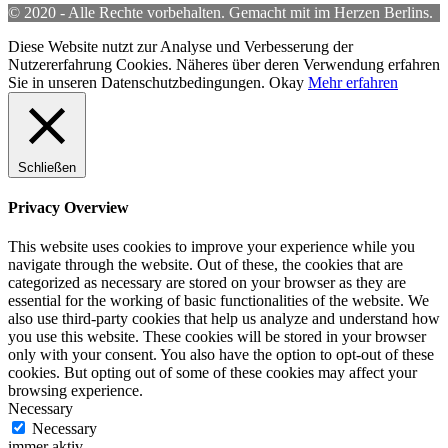
© 2020 - Alle Rechte vorbehalten. Gemacht mit
im Herzen Berlins.
Diese Website nutzt zur Analyse und Verbesserung der
Nutzererfahrung Cookies. Näheres über deren Verwendung erfahren
Sie in unseren Datenschutzbedingungen.
Okay
Mehr erfahren
Schließen
Privacy Overview
This website uses cookies to improve your experience while you
navigate through the website. Out of these, the cookies that are
categorized as necessary are stored on your browser as they are
essential for the working of basic functionalities of the website. We
also use third-party cookies that help us analyze and understand how
you use this website. These cookies will be stored in your browser
only with your consent. You also have the option to opt-out of these
cookies. But opting out of some of these cookies may affect your
browsing experience.
Necessary
Necessary
immer aktiv