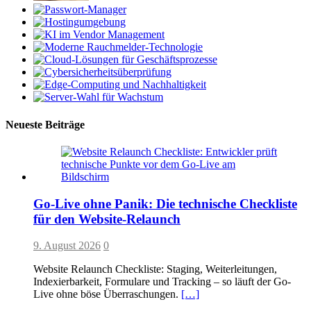
Neueste Beiträge
Go-Live ohne Panik: Die technische Checkliste
für den Website-Relaunch
9. August 2026
0
Website Relaunch Checkliste: Staging, Weiterleitungen,
Indexierbarkeit, Formulare und Tracking – so läuft der Go-
Live ohne böse Überraschungen.
[…]