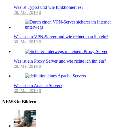
Was ist Typo3 und wie funktioniert es?
28. Mai 2019
0
Was ist ein VPN-Server und wie richtet man ihn ein?
30. Mai 2019
0
Was ist ein Proxy Server und wie richte ich ihn ein?
29. Mai 2019
0
Was ist ein Apache Server?
30. Mai 2019
0
NEWS in Bildern