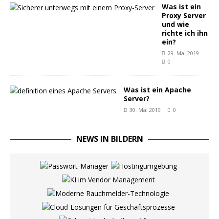
Was ist ein
Proxy Server
und wie
richte ich ihn
ein?
29. Mai 2019
0
Was ist ein Apache
Server?
30. Mai 2019
0
NEWS IN BILDERN