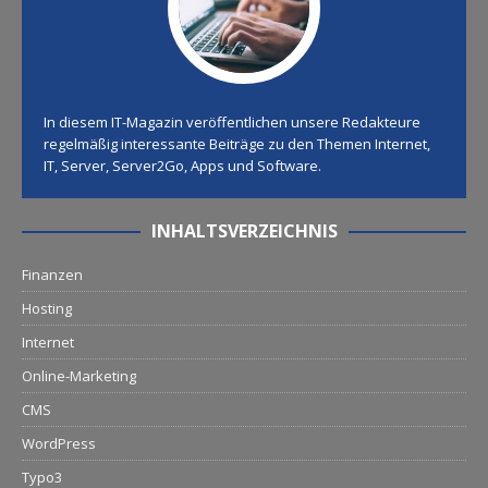
In diesem IT-Magazin veröffentlichen unsere Redakteure
regelmäßig interessante Beiträge zu den Themen Internet,
IT, Server, Server2Go, Apps und Software.
INHALTSVERZEICHNIS
Finanzen
Hosting
Internet
Online-Marketing
CMS
WordPress
Typo3