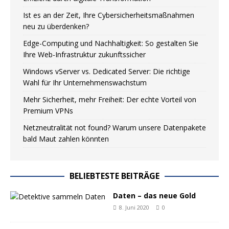
Ist es an der Zeit, Ihre Cybersicherheitsmaßnahmen
neu zu überdenken?
Edge-Computing und Nachhaltigkeit: So gestalten Sie
Ihre Web-Infrastruktur zukunftssicher
Windows vServer vs. Dedicated Server: Die richtige
Wahl für Ihr Unternehmenswachstum
Mehr Sicherheit, mehr Freiheit: Der echte Vorteil von
Premium VPNs
Netzneutralität not found? Warum unsere Datenpakete
bald Maut zahlen könnten
BELIEBTESTE BEITRÄGE
Daten – das neue Gold
8. Juni 2020
0