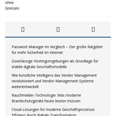
Passwort-Manager im Vergleich – Der große Ratgeber
für mehr Sicherheit im Internet
Zuverlässige Hostingumgebungen als Grundlage für
stabile digitale Geschäftsmodelle
Wie künstliche Intelligenz das Vendor Management
revolutioniert und Vendor-Management-Systeme
weiterentwickelt
Rauchmelder-Technologie: Was moderne
Brandschutzgeräte heute leisten müssen
Cloud-Lösungen für moderne Geschäftsprozesse:
Effizienz durch digitale Transformation