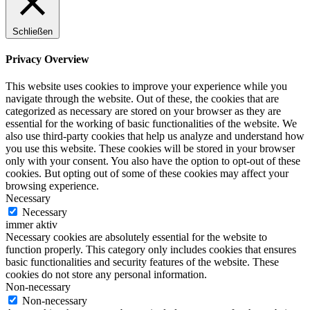
Schließen
Privacy Overview
This website uses cookies to improve your experience while you
navigate through the website. Out of these, the cookies that are
categorized as necessary are stored on your browser as they are
essential for the working of basic functionalities of the website. We
also use third-party cookies that help us analyze and understand how
you use this website. These cookies will be stored in your browser
only with your consent. You also have the option to opt-out of these
cookies. But opting out of some of these cookies may affect your
browsing experience.
Necessary
Necessary
immer aktiv
Necessary cookies are absolutely essential for the website to
function properly. This category only includes cookies that ensures
basic functionalities and security features of the website. These
cookies do not store any personal information.
Non-necessary
Non-necessary