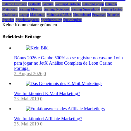
Externe Festplatte
Festplatte
Gaming
Gaming-Hardware
Gaming-Laptop
Gaming-
Mainboard
Gaming-Monitor
Gaming-Notebook
Gaming-Smartphone
Gaming Laptop
Grafikkarte
Laptop
Mainboard
Mainboard ASUS
Motherboard
Prozessor
Schneller
Speicher
Speicherkapazität
Speicherlösung
Speicherplatz
Keine Kommentare gefunden.
Beliebteste Beiträge
Bónus 2026 e Ganhe 500% ao se registrar no cassino 1win
para jogar no JetX Análise Completa de Leon Casino
Portugal
2. August 2026
0
Wie funktioniert E-Mail Marketing?
23. Mai 2019
0
Wie funktioniert Affiliate Marketing?
25. Mai 2019
0