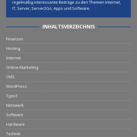
regelmäßig interessante Beiträge zu den Themen Internet,
IT, Server, Server2Go, Apps und Software.
INHALTSVERZEICHNIS
Finanzen
Hosting
Internet
Online-Marketing
CMS
WordPress
Typo3
Netzwerk
Software
Hardware
Technik