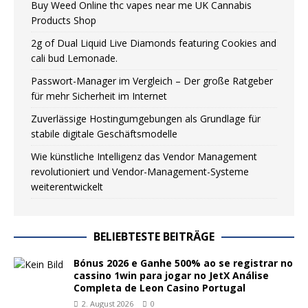
Buy Weed Online thc vapes near me UK Сannabis
Products Shop
2g of Dual Liquid Live Diamonds featuring Cookies and
cali bud Lemonade.
Passwort-Manager im Vergleich – Der große Ratgeber
für mehr Sicherheit im Internet
Zuverlässige Hostingumgebungen als Grundlage für
stabile digitale Geschäftsmodelle
Wie künstliche Intelligenz das Vendor Management
revolutioniert und Vendor-Management-Systeme
weiterentwickelt
BELIEBTESTE BEITRÄGE
Bónus 2026 e Ganhe 500% ao se registrar no
cassino 1win para jogar no JetX Análise
Completa de Leon Casino Portugal
2. August 2026
0