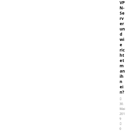
VP
N-
Se
rv
er
un
d
wi
e
ric
ht
et
m
an
ih
n
ei
n?
30.
Mai
201
9
0