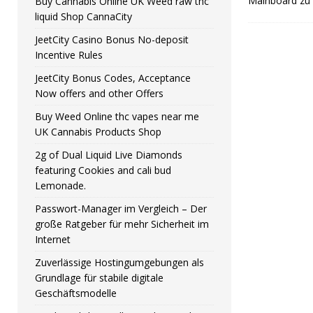
Mainboard zu 
Buy Cannabis Online UK Weed raw thc
liquid Shop CannaCity
JeetCity Casino Bonus No-deposit
Incentive Rules
JeetCity Bonus Codes, Acceptance
Now offers and other Offers
Buy Weed Online thc vapes near me
UK Сannabis Products Shop
2g of Dual Liquid Live Diamonds
featuring Cookies and cali bud
Lemonade.
Passwort-Manager im Vergleich – Der
große Ratgeber für mehr Sicherheit im
Internet
Zuverlässige Hostingumgebungen als
Grundlage für stabile digitale
Geschäftsmodelle