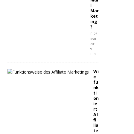
l
Mar
ket
ing
?
23.
Mai
201
9
0
Wi
e
fu
nk
ti
on
ie
rt
Af
fi
lia
te