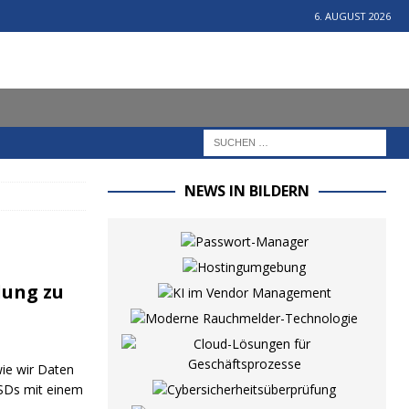
6. AUGUST 2026
NEWS IN BILDERN
dung zu
ie wir Daten
SSDs mit einem