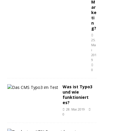
M
ar
ke
ti
n
g?
25.
Ma
i
201
9
0
Was ist Typo3
und wie
funktioniert
es?
28. Mai 2019
0