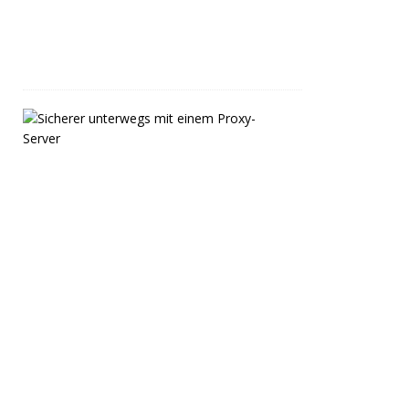
0
1
9
0
W
a
s
i
s
t
e
i
n
P
r
o
x
y
S
e
r
v