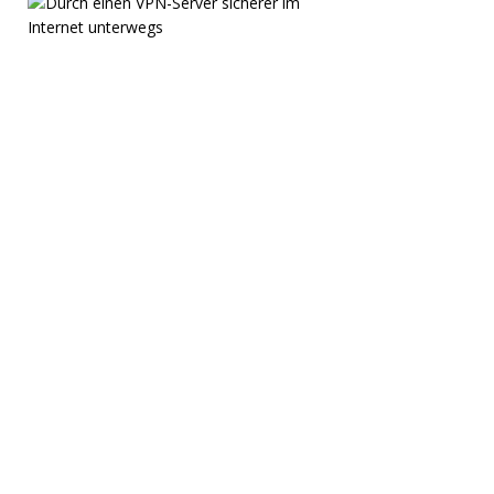
W
a
s
i
s
t
e
i
n
V
P
N
-
S
e
r
v
e
r
u
n
d
w
i
e