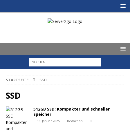
STARTSEITE
SSD
SSD
512GB SSD: Kompakter und schneller
Speicher
13. Januar 2025
Redaktion
0