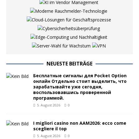
NEUESTE BEITRÄGE
Бесплатные сигналы для Pocket Option
онлайн Отдельно стоит выделить, что
зарабатывайте уже сегодня,
воспользовавшись проверенной
программой.
5. August 2026
0
I migliori casino non AAM2026: ecco come
scegliere il top
5. August 2026
0