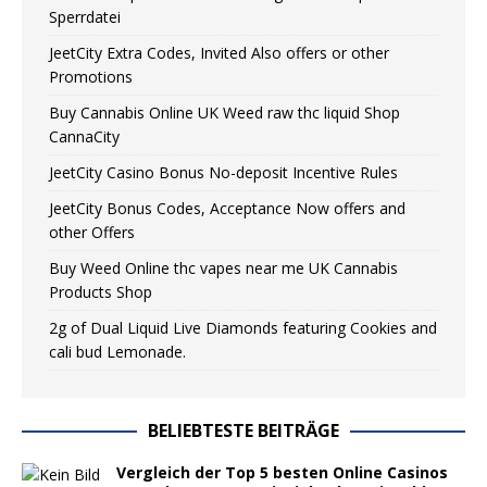
Sperrdatei
JeetCity Extra Codes, Invited Also offers or other
Promotions
Buy Cannabis Online UK Weed raw thc liquid Shop
CannaCity
JeetCity Casino Bonus No-deposit Incentive Rules
JeetCity Bonus Codes, Acceptance Now offers and
other Offers
Buy Weed Online thc vapes near me UK Сannabis
Products Shop
2g of Dual Liquid Live Diamonds featuring Cookies and
cali bud Lemonade.
BELIEBTESTE BEITRÄGE
Vergleich der Top 5 besten Online Casinos