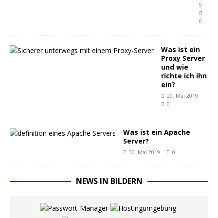
9
0
Was ist ein
Proxy Server
und wie
richte ich ihn
ein?
29. Mai 2019
0
Was ist ein Apache
Server?
30. Mai 2019
0
NEWS IN BILDERN