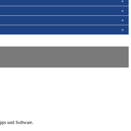
Apps und Software.