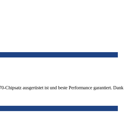
hipsatz ausgerüstet ist und beste Performance garantiert. Dank