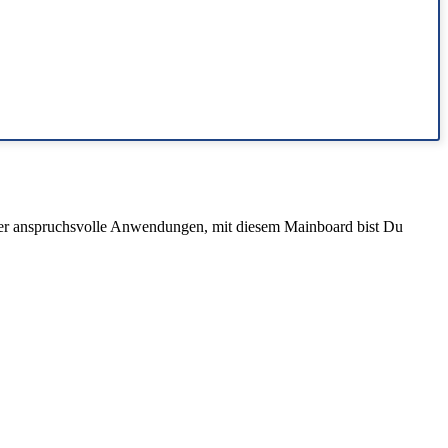
der anspruchsvolle Anwendungen, mit diesem Mainboard bist Du