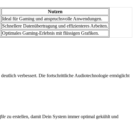
Nutzen
.
Ideal für Gaming und anspruchsvolle Anwendungen.
Schnellere Datenübertragung und effizienteres Arbeiten.
Optimales Gaming-Erlebnis mit flüssigen Grafiken.
deutlich verbessert. Die fortschrittliche Audiotechnologie ermöglicht
ile
zu erstellen, damit Dein System immer optimal gekühlt und