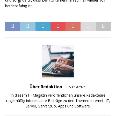
und sorgt dafür, dass Dein Unternehmen schnell wieder voll
betriebsfähig ist.
Über Redaktion
532 Artikel
In diesem IT-Magazin veröffentlichen unsere Redakteure
regelmäßig interessante Beiträge zu den Themen Internet, IT,
Server, Server2Go, Apps und Software.