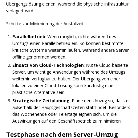
Übergangslösung dienen, während die physische Infrastruktur
verlagert wird.
Schritte zur Minimierung der Ausfallzeit:
Parallelbetrieb
: Wenn möglich, richte während des
Umzugs einen Parallelbetrieb ein. So können bestimmte
kritische Systeme weiterhin laufen, während andere Server
offline genommen werden.
Einsatz von Cloud-Technologien
: Nutze Cloud-basierte
Server, um wichtige Anwendungen während des Umzugs
weiterhin verfügbar zu halten. Der Übergang von einer
lokalen zu einer Cloud-Lösung kann kurzfristig eine
praktische Alternative sein.
Strategische Zeitplanung
: Plane den Umzug so, dass er
außerhalb der Hauptgeschäftszeiten stattfindet. Besonders
das Wochenende oder Feiertage eignen sich, um die
Auswirkungen auf den Geschäftsbetrieb zu minimieren.
Testphase nach dem Server-Umzug