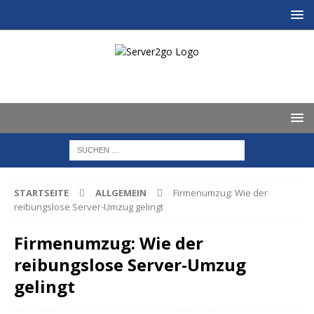
STARTSEITE
ALLGEMEIN
Firmenumzug: Wie der
reibungslose Server-Umzug gelingt
Firmenumzug: Wie der
reibungslose Server-Umzug
gelingt