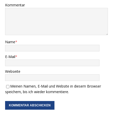
Kommentar
Name
*
E-Mail
*
Webseite
Meinen Namen, E-Mail und Website in diesem Browser
speichern, bis ich wieder kommentiere.