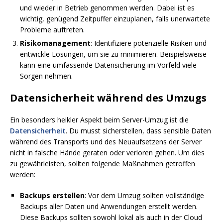
und wieder in Betrieb genommen werden. Dabei ist es
wichtig, genügend Zeitpuffer einzuplanen, falls unerwartete
Probleme auftreten.
Risikomanagement
: Identifiziere potenzielle Risiken und
entwickle Lösungen, um sie zu minimieren. Beispielsweise
kann eine umfassende Datensicherung im Vorfeld viele
Sorgen nehmen.
Datensicherheit während des Umzugs
Ein besonders heikler Aspekt beim Server-Umzug ist die
Datensicherheit
. Du musst sicherstellen, dass sensible Daten
während des Transports und des Neuaufsetzens der Server
nicht in falsche Hände geraten oder verloren gehen. Um dies
zu gewährleisten, sollten folgende Maßnahmen getroffen
werden:
Backups erstellen
: Vor dem Umzug sollten vollständige
Backups aller Daten und Anwendungen erstellt werden.
Diese Backups sollten sowohl lokal als auch in der Cloud