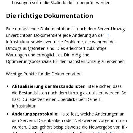
Lösungen sollte die Skalierbarkeit überprüft werden.
Die richtige Dokumentation
Eine umfassende Dokumentation ist nach dem Server-Umzug
unverzichtbar. Dokumentiere jede Änderung an der
IT
-
Infrastruktur sowie eventuelle Probleme, die während des
Umzugs aufgetreten sind. Dies erleichtert zukünftige
Wartungen und ermöglicht es Dir, mögliche
Optimierungspotenziale für den nächsten Umzug zu erkennen.
Wichtige Punkte für die Dokumentation:
Aktualisierung der Bestandslisten
: Stelle sicher, dass
die Bestandslisten nach dem Umzug aktualisiert werden. So
hast Du jederzeit einen Überblick über Deine IT-
Infrastruktur.
Änderungsprotokolle
: Halte fest, welche Änderungen an
den Servern, Datenbanken oder Netzwerken vorgenommen
wurden. Dazu gehört beispielsweise die Neuvergabe von IP-