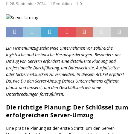
28. September 2024
Redaktion
0
Ein Firmenumzug stellt viele Unternehmen vor zahlreiche
logistische und technische Herausforderungen. Besonders der
Umzug von Servern erfordert eine detaillierte Planung und
professionelle Durchführung, um Datenverluste, Ausfallzeiten
oder Sicherheitslücken zu vermeiden. In diesem Artikel erfährst
Du, wie Du den Server-Umzug Deines Unternehmens effizient
planst und umsetzt, um den Geschäftsbetrieb ohne
Unterbrechungen fortzuführen.
Die richtige Planung: Der Schlüssel zum
erfolgreichen Server-Umzug
Eine präzise Planung ist der erste Schritt, um den Server-