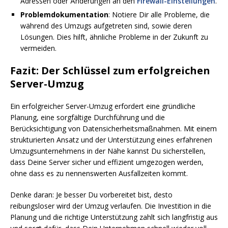
Adressen oder Änderungen an den
Firewall-Einstellungen
.
Problemdokumentation
: Notiere Dir alle Probleme, die
während des Umzugs aufgetreten sind, sowie deren
Lösungen. Dies hilft, ähnliche Probleme in der Zukunft zu
vermeiden.
Fazit: Der Schlüssel zum erfolgreichen
Server-Umzug
Ein erfolgreicher Server-Umzug erfordert eine gründliche
Planung, eine sorgfältige Durchführung und die
Berücksichtigung von Datensicherheitsmaßnahmen. Mit einem
strukturierten Ansatz und der Unterstützung eines erfahrenen
Umzugsunternehmens in der Nähe kannst Du sicherstellen,
dass Deine Server sicher und effizient umgezogen werden,
ohne dass es zu nennenswerten Ausfallzeiten kommt.
Denke daran: Je besser Du vorbereitet bist, desto
reibungsloser wird der Umzug verlaufen. Die Investition in die
Planung und die richtige Unterstützung zahlt sich langfristig aus