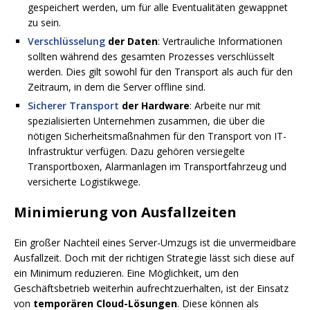
gespeichert werden, um für alle Eventualitäten gewappnet
zu sein.
Verschlüsselung
der Daten
: Vertrauliche Informationen
sollten während des gesamten Prozesses verschlüsselt
werden. Dies gilt sowohl für den Transport als auch für den
Zeitraum, in dem die Server offline sind.
Sicherer Transport
der Hardware
: Arbeite nur mit
spezialisierten Unternehmen zusammen, die über die
nötigen Sicherheitsmaßnahmen für den Transport von IT-
Infrastruktur verfügen. Dazu gehören versiegelte
Transportboxen, Alarmanlagen im Transportfahrzeug und
versicherte Logistikwege.
Minimierung von Ausfallzeiten
Ein großer Nachteil eines Server-Umzugs ist die unvermeidbare
Ausfallzeit. Doch mit der richtigen Strategie lässt sich diese auf
ein Minimum reduzieren. Eine Möglichkeit, um den
Geschäftsbetrieb weiterhin aufrechtzuerhalten, ist der Einsatz
von
temporären Cloud-Lösungen
. Diese können als