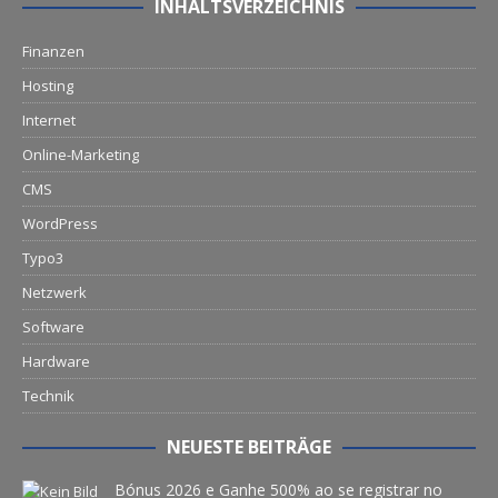
INHALTSVERZEICHNIS
Finanzen
Hosting
Internet
Online-Marketing
CMS
WordPress
Typo3
Netzwerk
Software
Hardware
Technik
NEUESTE BEITRÄGE
Bónus 2026 e Ganhe 500% ao se registrar no