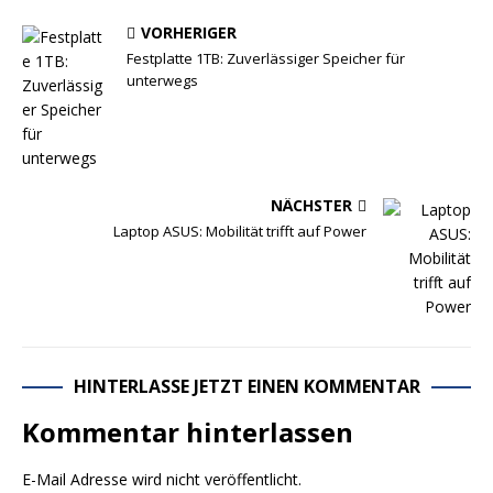
VORHERIGER
Festplatte 1TB: Zuverlässiger Speicher für
unterwegs
NÄCHSTER
Laptop ASUS: Mobilität trifft auf Power
HINTERLASSE JETZT EINEN KOMMENTAR
Kommentar hinterlassen
E-Mail Adresse wird nicht veröffentlicht.