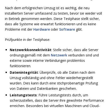
Nach dem erfolgreichen Umzug ist es wichtig, die neu
installierten Server umfassend zu testen, bevor sie wieder voll
in Betrieb genommen werden. Diese Testphase stellt sicher,
dass alle Systeme wie erwartet funktionieren und es keine
Probleme mit der
Hardware
oder
Software
gibt.
Prüfpunkte in der Testphase:
Netzwerkkonnektivität
: Stelle sicher, dass alle Server
ordnungsgemäß mit dem
Netzwerk
verbunden sind und
externe sowie interne Verbindungen problemlos
funktionieren.
Datenintegrität
: Überprüfe, ob alle Daten nach dem
Umzug vollständig und ohne Fehler wiederhergestellt
wurden. Dies kann durch eine stichprobenartige Prüfung
von Dateien und Datenbanken geschehen.
Leistungstests
: Führe Leistungstests durch, um
sicherzustellen, dass die Server ihre gewohnte Performance
erreichen. Besonders bei virtuellen Maschinen und Cloud-