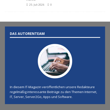
25. Juli 2026
0
DAS AUTORENTEAM
In diesem IT-Magazin veröffentlichen unsere Redakteure
regelmäßig interessante Beiträge zu den Themen Internet,
IT, Server, Server2Go, Apps und Software.