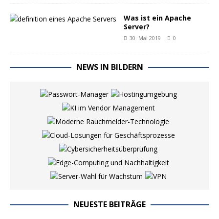
Was ist ein Apache
Server?
30. Mai 2019
0
NEWS IN BILDERN
NEUESTE BEITRÄGE