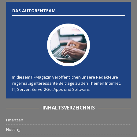
DAS AUTORENTEAM
In diesem IT-Magazin veröffentlichen unsere Redakteure
regelmäßig interessante Beiträge zu den Themen Internet,
IT, Server, Server2Go, Apps und Software.
INHALTSVERZEICHNIS
Finanzen
Hosting