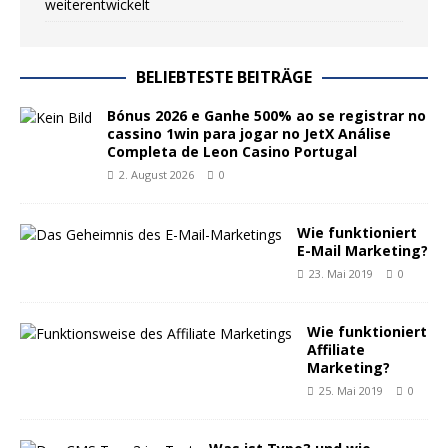
weiterentwickelt
BELIEBTESTE BEITRÄGE
Bónus 2026 e Ganhe 500% ao se registrar no
cassino 1win para jogar no JetX Análise
Completa de Leon Casino Portugal
2. August 2026
0
Wie funktioniert
E-Mail Marketing?
23. Mai 2019
0
Wie funktioniert
Affiliate
Marketing?
25. Mai 2019
0