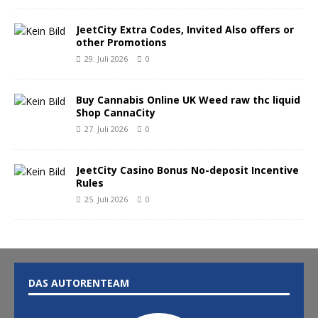
JeetCity Extra Codes, Invited Also offers or
other Promotions
29. Juli 2026
0
Buy Cannabis Online UK Weed raw thc liquid
Shop CannaCity
27. Juli 2026
0
JeetCity Casino Bonus No-deposit Incentive
Rules
25. Juli 2026
0
DAS AUTORENTEAM