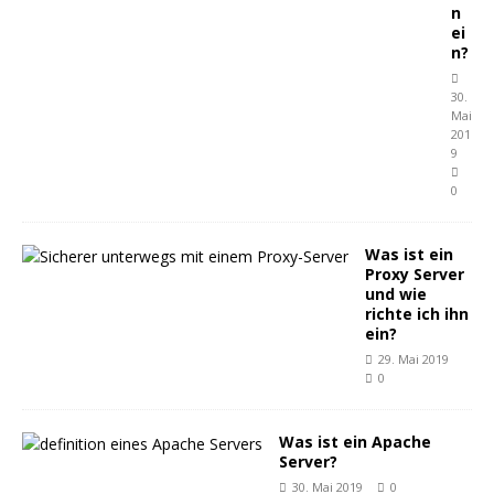
n
ei
n?
30.
Mai
201
9
0
Was ist ein
Proxy Server
und wie
richte ich ihn
ein?
29. Mai 2019
0
Was ist ein Apache
Server?
30. Mai 2019
0