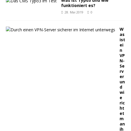
Was ist Typo3 und wie
funktioniert es?
28. Mai 2019
0
W
as
ist
ei
n
VP
N-
Se
rv
er
un
d
wi
e
ric
ht
et
m
an
ih