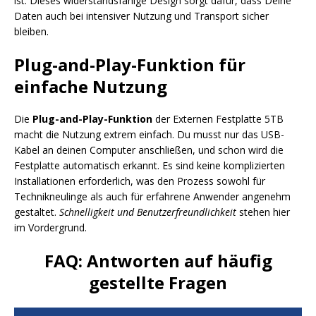
ist. Dieses widerstandsfähige Design sorgt dafür, dass Deine
Daten auch bei intensiver Nutzung und Transport sicher
bleiben.
Plug-and-Play-Funktion für
einfache Nutzung
Die
Plug-and-Play-Funktion
der Externen Festplatte 5TB
macht die Nutzung extrem einfach. Du musst nur das USB-
Kabel an deinen Computer anschließen, und schon wird die
Festplatte automatisch erkannt. Es sind keine komplizierten
Installationen erforderlich, was den Prozess sowohl für
Technikneulinge als auch für erfahrene Anwender angenehm
gestaltet.
Schnelligkeit und Benutzerfreundlichkeit
stehen hier
im Vordergrund.
FAQ: Antworten auf häufig
gestellte Fragen