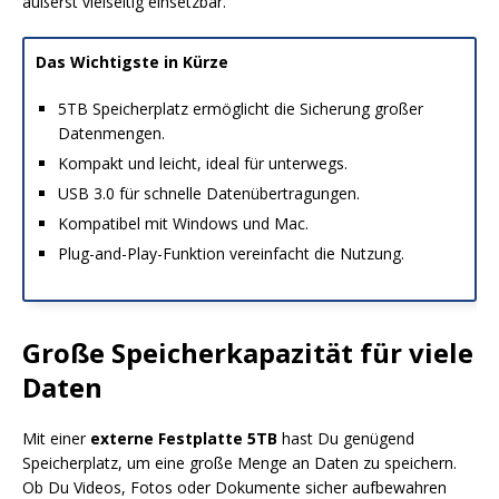
äußerst vielseitig einsetzbar.
Das Wichtigste in Kürze
5TB Speicherplatz ermöglicht die Sicherung großer
Datenmengen.
Kompakt und leicht, ideal für unterwegs.
USB 3.0 für schnelle Datenübertragungen.
Kompatibel mit Windows und Mac.
Plug-and-Play-Funktion vereinfacht die Nutzung.
Große Speicherkapazität für viele
Daten
Mit einer
externe Festplatte 5TB
hast Du genügend
Speicherplatz, um eine große Menge an Daten zu speichern.
Ob Du Videos, Fotos oder Dokumente sicher aufbewahren