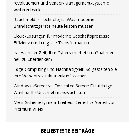
revolutioniert und Vendor-Management-Systeme
weiterentwickelt
Rauchmelder-Technologie: Was moderne
Brandschutzgeräte heute leisten müssen
Cloud-Lösungen für moderne Geschäftsprozesse:
Effizienz durch digitale Transformation
Ist es an der Zeit, Ihre Cybersicherheitsmaßnahmen
neu zu überdenken?
Edge-Computing und Nachhaltigkeit: So gestalten Sie
Ihre Web-Infrastruktur zukunftssicher
Windows vServer vs. Dedicated Server: Die richtige
Wahl für Ihr Unternehmenswachstum
Mehr Sicherheit, mehr Freiheit: Der echte Vorteil von
Premium VPNs
BELIEBTESTE BEITRÄGE