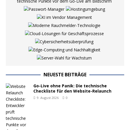
NEUESTE BEITRÄGE
Go-Live ohne Panik: Die technische
Checkliste für den Website-Relaunch
9. August 2026
0