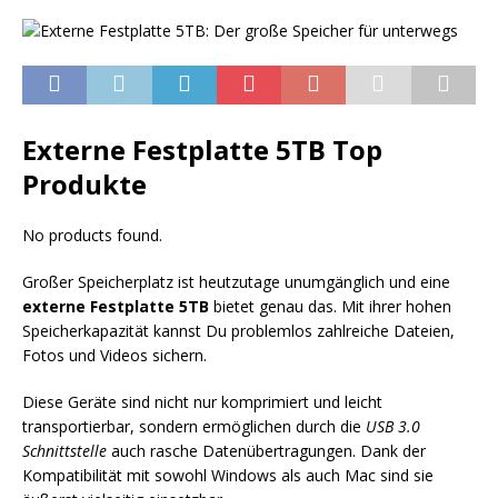
Externe Festplatte 5TB Top
Produkte
No products found.
Großer Speicherplatz ist heutzutage unumgänglich und eine
externe Festplatte 5TB
bietet genau das. Mit ihrer hohen
Speicherkapazität kannst Du problemlos zahlreiche Dateien,
Fotos und Videos sichern.
Diese Geräte sind nicht nur komprimiert und leicht
transportierbar, sondern ermöglichen durch die
USB 3.0
Schnittstelle
auch rasche Datenübertragungen. Dank der
Kompatibilität mit sowohl Windows als auch Mac sind sie