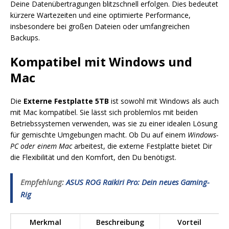
Deine Datenübertragungen blitzschnell erfolgen. Dies bedeutet
kürzere Wartezeiten und eine optimierte Performance,
insbesondere bei großen Dateien oder umfangreichen
Backups.
Kompatibel mit Windows und
Mac
Die
Externe Festplatte 5TB
ist sowohl mit Windows als auch
mit Mac kompatibel. Sie lässt sich problemlos mit beiden
Betriebssystemen verwenden, was sie zu einer idealen Lösung
für gemischte Umgebungen macht. Ob Du auf einem
Windows-
PC oder einem Mac
arbeitest, die externe Festplatte bietet Dir
die Flexibilität und den Komfort, den Du benötigst.
Empfehlung:
ASUS ROG Raikiri Pro: Dein neues Gaming-
Rig
Merkmal
Beschreibung
Vorteil