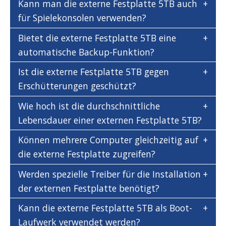
Kann man die externe Festplatte 5TB auch
für Spielekonsolen verwenden?
Bietet die externe Festplatte 5TB eine
automatische Backup-Funktion?
Ist die externe Festplatte 5TB gegen
Erschütterungen geschützt?
Wie hoch ist die durchschnittliche
Lebensdauer einer externen Festplatte 5TB?
Können mehrere Computer gleichzeitig auf
die externe Festplatte zugreifen?
Werden spezielle Treiber für die Installation
der externen Festplatte benötigt?
Kann die externe Festplatte 5TB als Boot-
Laufwerk verwendet werden?