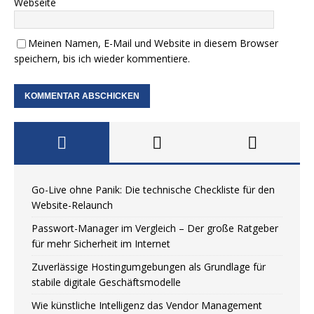
Webseite
Meinen Namen, E-Mail und Website in diesem Browser
speichern, bis ich wieder kommentiere.
Go-Live ohne Panik: Die technische Checkliste für den
Website-Relaunch
Passwort-Manager im Vergleich – Der große Ratgeber
für mehr Sicherheit im Internet
Zuverlässige Hostingumgebungen als Grundlage für
stabile digitale Geschäftsmodelle
Wie künstliche Intelligenz das Vendor Management