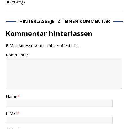
HINTERLASSE JETZT EINEN KOMMENTAR
Kommentar hinterlassen
E-Mail Adresse wird nicht veröffentlicht.
Kommentar
Name
*
E-Mail
*