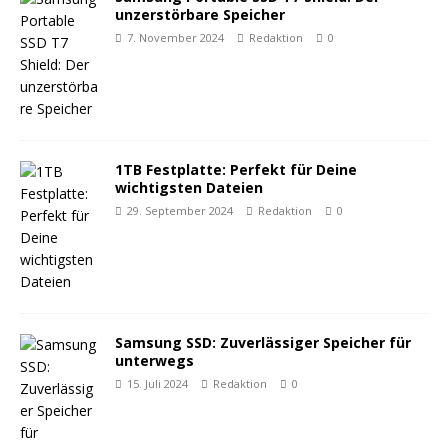
unzerstörbare Speicher
7. November 2024
Redaktion
0
1TB Festplatte: Perfekt für Deine
wichtigsten Dateien
29. September 2024
Redaktion
0
Samsung SSD: Zuverlässiger Speicher für
unterwegs
15. Juli 2024
Redaktion
0