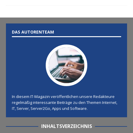
DAS AUTORENTEAM
In diesem IT-Magazin veröffentlichen unsere Redakteure
regelmäßig interessante Beiträge zu den Themen Internet,
IT, Server, Server2Go, Apps und Software.
INHALTSVERZEICHNIS