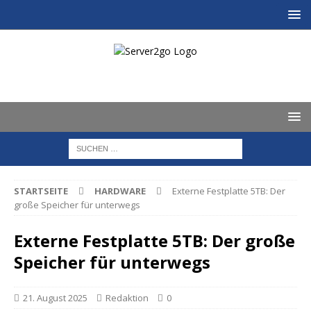
STARTSEITE
HARDWARE
Externe Festplatte 5TB: Der
große Speicher für unterwegs
Externe Festplatte 5TB: Der große
Speicher für unterwegs
21. August 2025
Redaktion
0