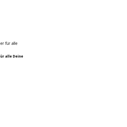
ür alle Deine