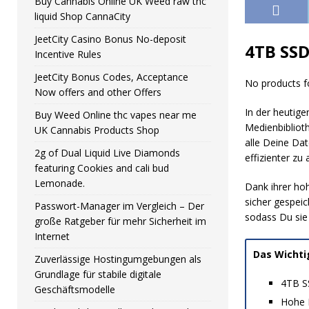
Buy Cannabis Online UK Weed raw thc
liquid Shop CannaCity
JeetCity Casino Bonus No-deposit
4TB SSD
Incentive Rules
JeetCity Bonus Codes, Acceptance
No products f
Now offers and other Offers
In der heutige
Buy Weed Online thc vapes near me
Medienbibliot
UK Сannabis Products Shop
alle Deine Da
2g of Dual Liquid Live Diamonds
effizienter zu 
featuring Cookies and cali bud
Lemonade.
Dank ihrer ho
sicher gespeic
Passwort-Manager im Vergleich – Der
sodass Du sie
große Ratgeber für mehr Sicherheit im
Internet
Das Wichti
Zuverlässige Hostingumgebungen als
Grundlage für stabile digitale
4TB S
Geschäftsmodelle
Hohe D