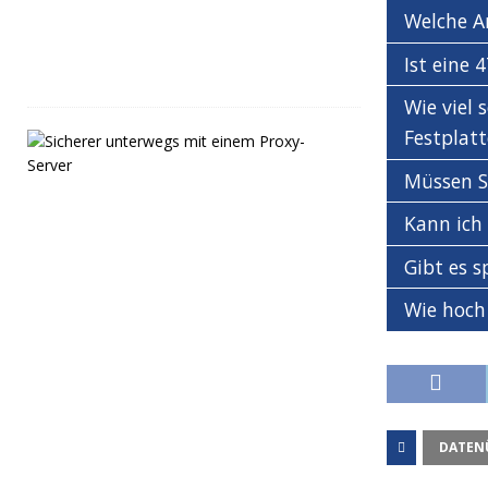
0
Welche A
1
9
Ist eine
0
Wie viel 
Festplatt
W
a
Müssen S
s
i
s
Kann ich
t
e
Gibt es 
i
n
Wie hoch 
P
r
o
x
y
S
e
DATEN
r
v