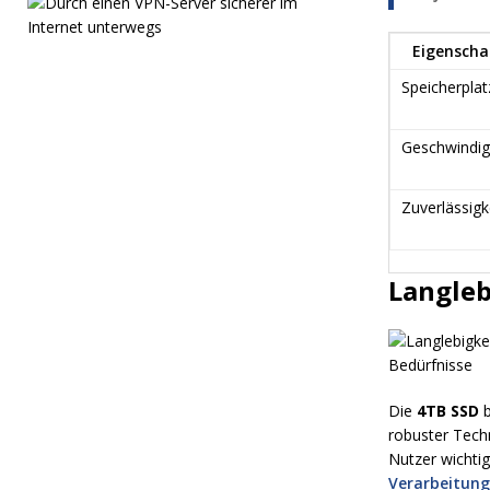
W
a
s
Eigenscha
i
s
Speicherplat
t
e
i
Geschwindig
n
V
P
Zuverlässigk
N
-
S
e
Langleb
r
v
e
r
u
n
Die
4TB SSD
b
d
w
robuster Techn
i
Nutzer wichtig
e
Verarbeitung