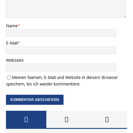
Name
*
E-Mail
*
Webseite
Meinen Namen, E-Mail und Website in diesem Browser
speichern, bis ich wieder kommentiere.