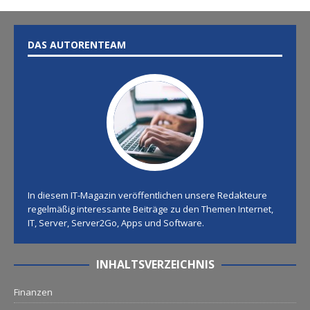
DAS AUTORENTEAM
In diesem IT-Magazin veröffentlichen unsere Redakteure
regelmäßig interessante Beiträge zu den Themen Internet,
IT, Server, Server2Go, Apps und Software.
INHALTSVERZEICHNIS
Finanzen