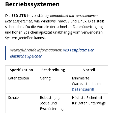
Betriebssystemen
Die
SSD 2TB
ist vollständig
kompatibel mit verschiedenen
Betriebssystemen
, wie Windows, macOS und Linux. Dies stellt
sicher, dass Du die Vorteile der schnellen Datenübertragung
und hohen Speicherkapazität unabhängig vom verwendeten
System genießen kannst.
Weiterführende Informationen:
WD Festplatte: Der
klassische Speicher
Spezifikation
Beschreibung
Vorteil
Latenzzeiten
Gering
Minimierte
Wartezeiten beim
Datenzugriff
Schutz
Robust gegen
Höchste Sicherheit
Stöße und
für Daten unterwegs
Erschütterungen