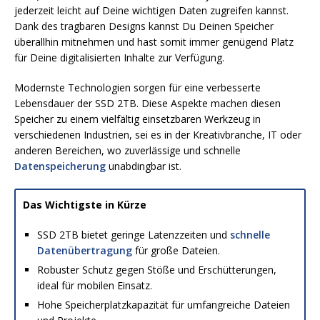
jederzeit leicht auf Deine wichtigen Daten zugreifen kannst.
Dank des tragbaren Designs kannst Du Deinen Speicher
überallhin mitnehmen und hast somit immer genügend Platz
für Deine digitalisierten Inhalte zur Verfügung.
Modernste Technologien sorgen für eine verbesserte
Lebensdauer der SSD 2TB. Diese Aspekte machen diesen
Speicher zu einem vielfältig einsetzbaren Werkzeug in
verschiedenen Industrien, sei es in der Kreativbranche, IT oder
anderen Bereichen, wo zuverlässige und schnelle
Datenspeicherung
unabdingbar ist.
Das Wichtigste in Kürze
SSD 2TB bietet geringe Latenzzeiten und
schnelle
Datenübertragung
für große Dateien.
Robuster Schutz gegen Stöße und Erschütterungen,
ideal für mobilen Einsatz.
Hohe Speicherplatzkapazität für umfangreiche Dateien