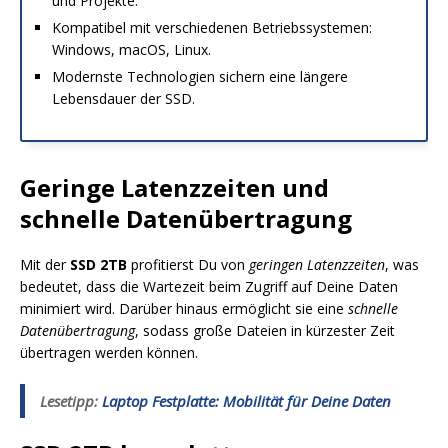
und Projekte.
Kompatibel mit verschiedenen Betriebssystemen:
Windows, macOS, Linux.
Modernste Technologien sichern eine längere
Lebensdauer der SSD.
Geringe Latenzzeiten und
schnelle Datenübertragung
Mit der
SSD 2TB
profitierst Du von
geringen Latenzzeiten
, was
bedeutet, dass die Wartezeit beim Zugriff auf Deine Daten
minimiert wird. Darüber hinaus ermöglicht sie eine
schnelle
Datenübertragung
, sodass große Dateien in kürzester Zeit
übertragen werden können.
Lesetipp:
Laptop Festplatte: Mobilität für Deine Daten