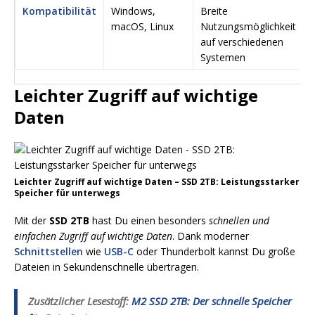
Kompatibilität
Windows,
Breite
macOS, Linux
Nutzungsmöglichkeit
auf verschiedenen
Systemen
Leichter Zugriff auf wichtige
Daten
Leichter Zugriff auf wichtige Daten – SSD 2TB: Leistungsstarker
Speicher für unterwegs
Mit der
SSD 2TB
hast Du einen besonders
schnellen und
einfachen Zugriff auf wichtige Daten
. Dank moderner
Schnittstellen
wie
USB-C
oder Thunderbolt kannst Du große
Dateien in Sekundenschnelle übertragen.
Zusätzlicher Lesestoff:
M2 SSD 2TB: Der schnelle Speicher