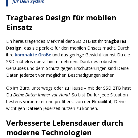
für Dein System
Tragbares Design für mobilen
Einsatz
Ein herausragendes Merkmal der SSD 2TB ist ihr
tragbares
Design
, das sie perfekt für den mobilen Einsatz macht. Durch
ihre
kompakte Größe
und das geringe Gewicht kannst Du die
SSD mühelos überallhin mitnehmen. Dank des robusten
Gehäuses und dem Schutz gegen Erschütterungen sind Deine
Daten jederzeit vor möglichen Beschädigungen sicher.
Ob im Büro, unterwegs oder zu Hause – mit der SSD 2TB hast
Du
Deine Daten immer zur Hand
. So bist Du für jede Situation
bestens vorbereitet und profitierst von der Flexibilität, Deine
wichtigen Dateien jederzeit nutzen zu können.
Verbesserte Lebensdauer durch
moderne Technologien