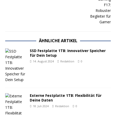
ÄHNLICHE ARTIKEL
SSD Festplatte 1TB: Innovativer Speicher
für Dein Setup
14. August 2024
Redaktion
0
Externe Festplatte 1TB: Flexibilität für
Deine Daten
18. Juli 2024
Redaktion
0