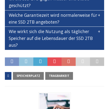
geschützt?
Welche Garantiezeit wird normalerweise für
eine SSD 2TB angeboten?
Wie wirkt sich die Nutzung als täglicher
Speicher auf die Lebensdauer der SSD 2TB
aus?
SPEICHERPLATZ
TRAGBARKEIT