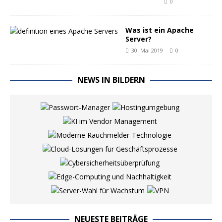
0
Was ist ein Apache
Server?
30. Mai 2019
0
NEWS IN BILDERN
NEUESTE BEITRÄGE