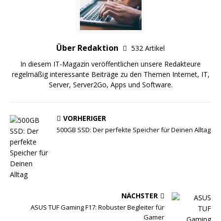
Über Redaktion
532 Artikel
In diesem IT-Magazin veröffentlichen unsere Redakteure
regelmäßig interessante Beiträge zu den Themen Internet, IT,
Server, Server2Go, Apps und Software.
VORHERIGER
500GB SSD: Der perfekte Speicher für Deinen Alltag
NÄCHSTER
ASUS TUF Gaming F17: Robuster Begleiter für
Gamer