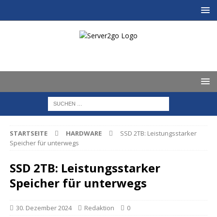
STARTSEITE
HARDWARE
SSD 2TB: Leistungsstarker
Speicher für unterwegs
SSD 2TB: Leistungsstarker
Speicher für unterwegs
30. Dezember 2024
Redaktion
0