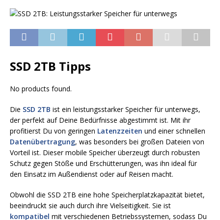
SSD 2TB Tipps
No products found.
Die
SSD 2TB
ist ein leistungsstarker Speicher für unterwegs,
der perfekt auf Deine Bedürfnisse abgestimmt ist. Mit ihr
profitierst Du von geringen
Latenzzeiten
und einer schnellen
Datenübertragung
, was besonders bei großen Dateien von
Vorteil ist. Dieser mobile Speicher überzeugt durch robusten
Schutz gegen Stöße und Erschütterungen, was ihn ideal für
den Einsatz im Außendienst oder auf Reisen macht.
Obwohl die SSD 2TB eine hohe Speicherplatzkapazität bietet,
beeindruckt sie auch durch ihre Vielseitigkeit. Sie ist
kompatibel
mit verschiedenen Betriebssystemen, sodass Du