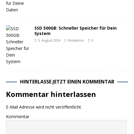
SSD 500GB: Schneller Speicher für Dein
System
5. August 2024
Redaktion
0
HINTERLASSE JETZT EINEN KOMMENTAR
Kommentar hinterlassen
E-Mail Adresse wird nicht veröffentlicht.
Kommentar