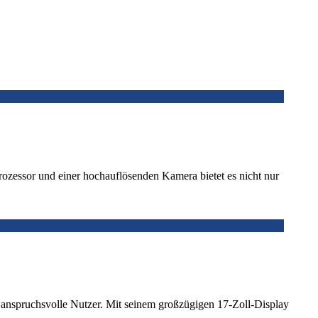
ozessor und einer hochauflösenden Kamera bietet es nicht nur
anspruchsvolle Nutzer. Mit seinem großzügigen 17-Zoll-Display