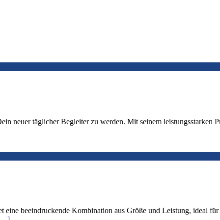
neuer täglicher Begleiter zu werden. Mit seinem leistungsstarken Pr
eine beeindruckende Kombination aus Größe und Leistung, ideal für 
[…]