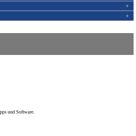
Apps und Software.