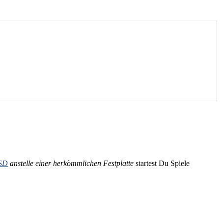
SD
anstelle einer herkömmlichen Festplatte
startest Du Spiele