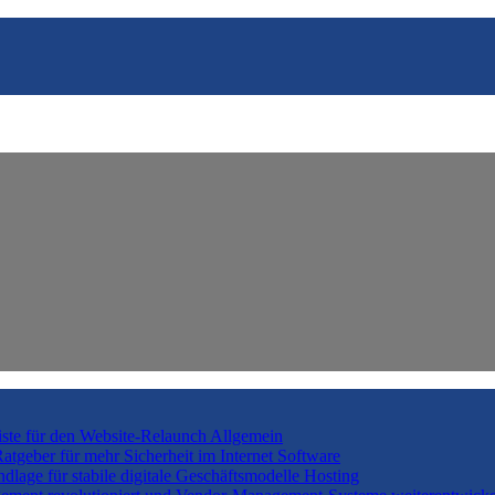
iste für den Website-Relaunch
Allgemein
tgeber für mehr Sicherheit im Internet
Software
lage für stabile digitale Geschäftsmodelle
Hosting