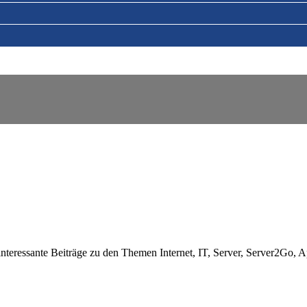
nteressante Beiträge zu den Themen Internet, IT, Server, Server2Go, 