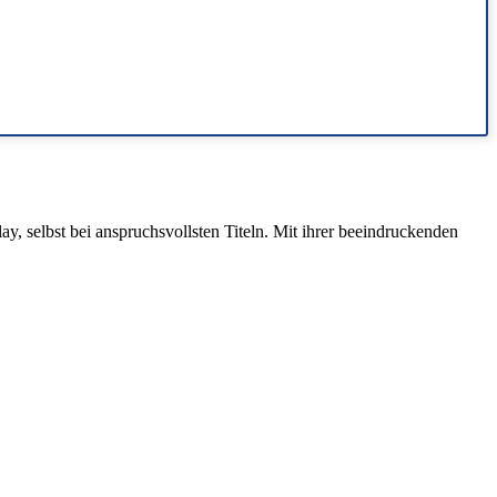
 selbst bei anspruchsvollsten Titeln. Mit ihrer beeindruckenden