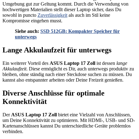
Umgebung gut zur Geltung kommt. Durch die Verwendung von
hochwertigen Materialien stellt dieser Laptop sicher, dass Du
sowohl in puncto
Zuverlässigkeit
als auch im Stil keine
Kompromisse eingehen musst.
Siehe auch:
SSD 512GB: Kompakter Speicher für
unterwegs
Lange Akkulaufzeit für unterwegs
Ein weiterer Vorteil des
ASUS Laptop 17 Zoll
ist dessen
lange
Akkulaufzeit
. Diese ermöglicht es Dir, auch unterwegs produktiv zu
bleiben, ohne ständig nach einer Steckdose suchen zu müssen. Du
kannst also entspannter arbeiten oder Deine Freizeit genießen.
Diverse Anschlüsse für optimale
Konnektivität
Der
ASUS Laptop 17 Zoll
bietet eine Vielzahl von Anschlüssen,
um Deine Konnektivität zu optimieren. Mit HDMI-, USB- und SD-
Kartenanschlüssen kannst Du unterschiedliche Geräte problemlos
verbinden.