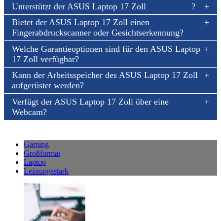
Unterstützt der ASUS Laptop 17 Zoll
Wi-Fi 6
?
Bietet der ASUS Laptop 17 Zoll einen
Fingerabdruckscanner oder Gesichtserkennung?
Welche Garantieoptionen sind für den ASUS Laptop
17 Zoll verfügbar?
Kann der Arbeitsspeicher des ASUS Laptop 17 Zoll
aufgerüstet werden?
Verfügt der ASUS Laptop 17 Zoll über eine
Webcam?
Gaming
Großformat
Laptop
Leistungsstark