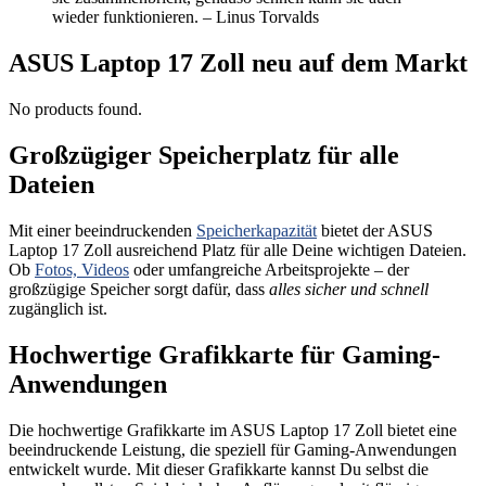
wieder funktionieren. – Linus Torvalds
ASUS Laptop 17 Zoll neu auf dem Markt
No products found.
Großzügiger Speicherplatz für alle
Dateien
Mit einer beeindruckenden
Speicherkapazität
bietet der ASUS
Laptop 17 Zoll ausreichend Platz für alle Deine wichtigen Dateien.
Ob
Fotos, Videos
oder umfangreiche Arbeitsprojekte – der
großzügige Speicher sorgt dafür, dass
alles sicher und schnell
zugänglich ist.
Hochwertige Grafikkarte für Gaming-
Anwendungen
Die hochwertige Grafikkarte im ASUS Laptop 17 Zoll bietet eine
beeindruckende Leistung, die speziell für Gaming-Anwendungen
entwickelt wurde. Mit dieser Grafikkarte kannst Du selbst die