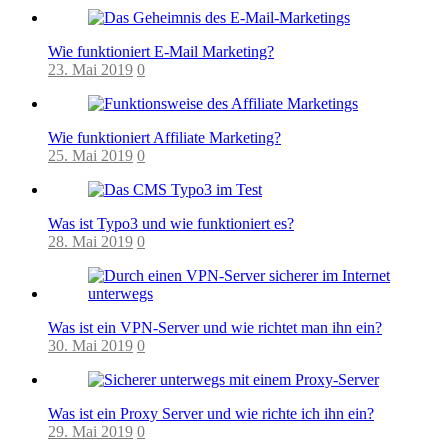
Wie funktioniert E-Mail Marketing?
23. Mai 2019
0
Wie funktioniert Affiliate Marketing?
25. Mai 2019
0
Was ist Typo3 und wie funktioniert es?
28. Mai 2019
0
Was ist ein VPN-Server und wie richtet man ihn ein?
30. Mai 2019
0
Was ist ein Proxy Server und wie richte ich ihn ein?
29. Mai 2019
0