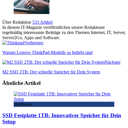
Über Redaktion
533 Artikel
In diesem IT-Magazin veröffentlichen unsere Redakteure
regelmäßig interessante Beiträge zu den Themen Internet, IT, Server,
Server2Go, Apps und Software.
Vorheriger
Warum Lenovo ThinkPad-Modelle so beliebt sind
Nächster
M2 SSD 2TB: Der schnelle Speicher für Dein System
Ähnliche Artikel
Hardware
SSD Festplatte 1TB: Innovativer Speicher für Dein
Setup