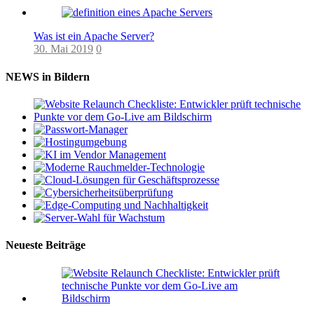
Was ist ein Apache Server?
30. Mai 2019
0
NEWS in Bildern
Neueste Beiträge