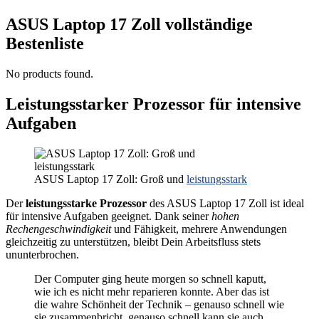
ASUS Laptop 17 Zoll vollständige
Bestenliste
No products found.
Leistungsstarker Prozessor für intensive
Aufgaben
ASUS Laptop 17 Zoll: Groß und
leistungsstark
Der
leistungsstarke Prozessor
des ASUS Laptop 17 Zoll ist ideal
für intensive Aufgaben geeignet. Dank seiner
hohen
Rechengeschwindigkeit
und Fähigkeit, mehrere Anwendungen
gleichzeitig zu unterstützen, bleibt Dein Arbeitsfluss stets
ununterbrochen.
Der Computer ging heute morgen so schnell kaputt,
wie ich es nicht mehr reparieren konnte. Aber das ist
die wahre Schönheit der Technik – genauso schnell wie
sie zusammenbricht, genauso schnell kann sie auch