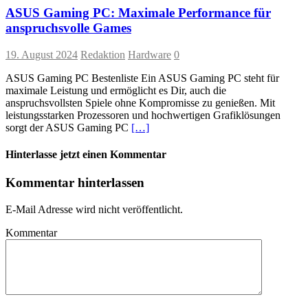
ASUS Gaming PC: Maximale Performance für
anspruchsvolle Games
19. August 2024
Redaktion
Hardware
0
ASUS Gaming PC Bestenliste Ein ASUS Gaming PC steht für
maximale Leistung und ermöglicht es Dir, auch die
anspruchsvollsten Spiele ohne Kompromisse zu genießen. Mit
leistungsstarken Prozessoren und hochwertigen Grafiklösungen
sorgt der ASUS Gaming PC
[…]
Hinterlasse jetzt einen Kommentar
Kommentar hinterlassen
E-Mail Adresse wird nicht veröffentlicht.
Kommentar