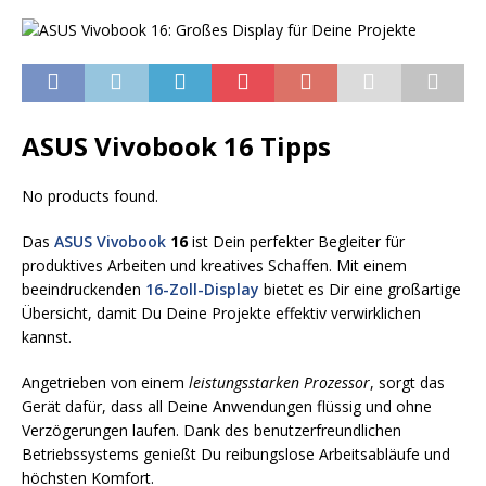
ASUS Vivobook 16 Tipps
No products found.
Das
ASUS Vivobook
16
ist Dein perfekter Begleiter für
produktives Arbeiten und kreatives Schaffen. Mit einem
beeindruckenden
16-Zoll-Display
bietet es Dir eine großartige
Übersicht, damit Du Deine Projekte effektiv verwirklichen
kannst.
Angetrieben von einem
leistungsstarken Prozessor
, sorgt das
Gerät dafür, dass all Deine Anwendungen flüssig und ohne
Verzögerungen laufen. Dank des benutzerfreundlichen
Betriebssystems genießt Du reibungslose Arbeitsabläufe und
höchsten Komfort.