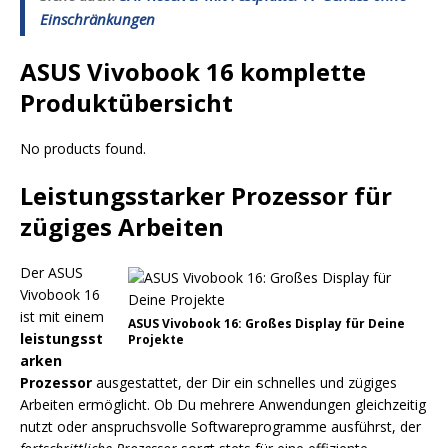
Einschränkungen
ASUS Vivobook 16 komplette
Produktübersicht
No products found.
Leistungsstarker Prozessor für
zügiges Arbeiten
Der ASUS
Vivobook 16
ist mit einem
ASUS Vivobook 16: Großes Display für Deine
leistungsst
Projekte
arken
Prozessor
ausgestattet, der Dir ein schnelles und zügiges
Arbeiten ermöglicht. Ob Du mehrere Anwendungen gleichzeitig
nutzt oder anspruchsvolle Softwareprogramme ausführst, der