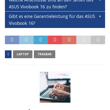
ASUS Vivobook 16 zu finden?
Gibt es eine Garantieleistung für das ASUS
Vivobook 16?
LAPTOP
TRAGBAR