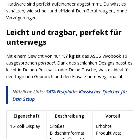
Hardware sind perfekt aufeinander abgestimmt. Du wirst es
schätzen, wie schnell und effizient Dein Gerät reagiert, ohne
Verzögerungen.
Leicht und tragbar, perfekt für
unterwegs
Mit einem Gewicht von nur
1,7 kg
ist das ASUS Vivobook 16
ausgesprochen
portabel
. Dank des schlanken Designs passt es
leicht in Deinen Rucksack oder Deine Tasche, was es ideal für
den täglichen Gebrauch und den Einsatz unterwegs macht.
Nützliche Links:
SATA Festplatte: Klassischer Speicher für
Dein Setup
Eigenschaft
Beschreibung
Vorteil
16-Zoll-Display
Großes
Erhöhte
Bildschirmformat
Produktivität