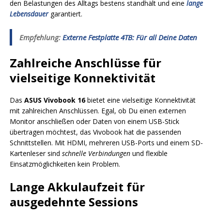
den Belastungen des Alltags bestens standhält und eine
lange
Lebensdauer
garantiert.
Empfehlung:
Externe Festplatte 4TB: Für all Deine Daten
Zahlreiche Anschlüsse für
vielseitige Konnektivität
Das
ASUS Vivobook 16
bietet eine vielseitige Konnektivität
mit zahlreichen Anschlüssen. Egal, ob Du einen externen
Monitor anschließen oder Daten von einem USB-Stick
übertragen möchtest, das Vivobook hat die passenden
Schnittstellen. Mit HDMI, mehreren USB-Ports und einem SD-
Kartenleser sind
schnelle Verbindungen
und flexible
Einsatzmöglichkeiten kein Problem.
Lange Akkulaufzeit für
ausgedehnte Sessions