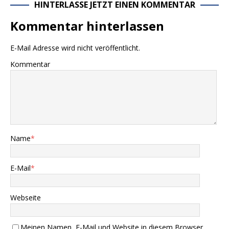
HINTERLASSE JETZT EINEN KOMMENTAR
Kommentar hinterlassen
E-Mail Adresse wird nicht veröffentlicht.
Kommentar
Name
*
E-Mail
*
Webseite
Meinen Namen, E-Mail und Website in diesem Browser