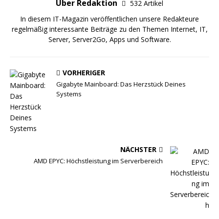
Über Redaktion
532 Artikel
In diesem IT-Magazin veröffentlichen unsere Redakteure
regelmäßig interessante Beiträge zu den Themen Internet, IT,
Server, Server2Go, Apps und Software.
VORHERIGER
Gigabyte Mainboard: Das Herzstück Deines
Systems
NÄCHSTER
AMD EPYC: Höchstleistung im Serverbereich