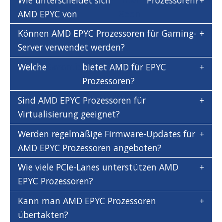
AMD EPYC von
Xeon
Können AMD EPYC Prozessoren für Gaming-
Server verwendet werden?
Welche
Garantie
bietet AMD für EPYC
Prozessoren?
Sind AMD EPYC Prozessoren für
Virtualisierung geeignet?
Werden regelmäßige Firmware-Updates für
AMD EPYC Prozessoren angeboten?
Wie viele PCIe-Lanes unterstützen AMD
EPYC Prozessoren?
Kann man AMD EPYC Prozessoren
übertakten?