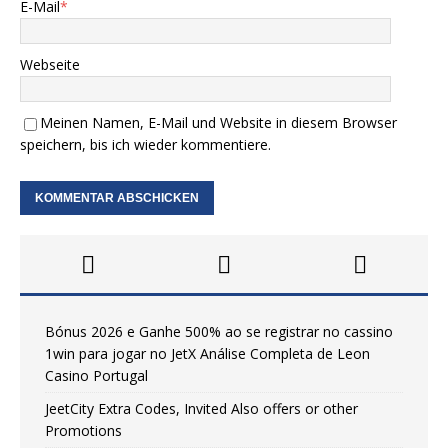
E-Mail
*
Webseite
Meinen Namen, E-Mail und Website in diesem Browser
speichern, bis ich wieder kommentiere.
Bónus 2026 e Ganhe 500% ao se registrar no cassino
1win para jogar no JetX Análise Completa de Leon
Casino Portugal
JeetCity Extra Codes, Invited Also offers or other
Promotions