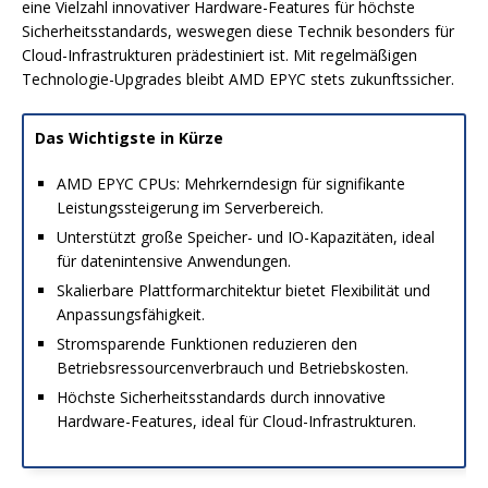
eine Vielzahl innovativer Hardware-Features für höchste
Sicherheitsstandards, weswegen diese Technik besonders für
Cloud-Infrastrukturen prädestiniert ist. Mit regelmäßigen
Technologie-Upgrades bleibt AMD EPYC stets zukunftssicher.
Das Wichtigste in Kürze
AMD EPYC CPUs: Mehrkerndesign für signifikante
Leistungssteigerung im Serverbereich.
Unterstützt große Speicher- und IO-Kapazitäten, ideal
für datenintensive Anwendungen.
Skalierbare Plattformarchitektur bietet Flexibilität und
Anpassungsfähigkeit.
Stromsparende Funktionen reduzieren den
Betriebsressourcenverbrauch und Betriebskosten.
Höchste Sicherheitsstandards durch innovative
Hardware-Features, ideal für Cloud-Infrastrukturen.