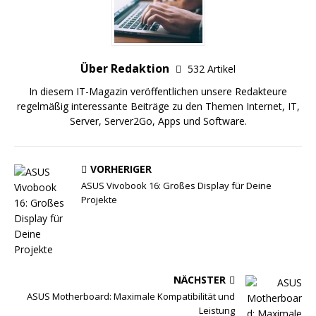
Über Redaktion
532 Artikel
In diesem IT-Magazin veröffentlichen unsere Redakteure
regelmäßig interessante Beiträge zu den Themen Internet, IT,
Server, Server2Go, Apps und Software.
VORHERIGER
ASUS Vivobook 16: Großes Display für Deine
Projekte
NÄCHSTER
ASUS Motherboard: Maximale Kompatibilität und
Leistung