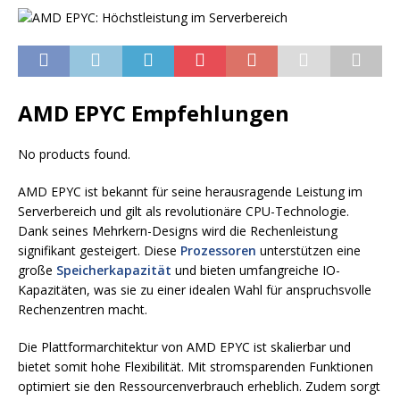
AMD EPYC Empfehlungen
No products found.
AMD EPYC ist bekannt für seine herausragende Leistung im
Serverbereich und gilt als revolutionäre CPU-Technologie.
Dank seines Mehrkern-Designs wird die Rechenleistung
signifikant gesteigert. Diese
Prozessoren
unterstützen eine
große
Speicherkapazität
und bieten umfangreiche IO-
Kapazitäten, was sie zu einer idealen Wahl für anspruchsvolle
Rechenzentren macht.
Die Plattformarchitektur von AMD EPYC ist skalierbar und
bietet somit hohe Flexibilität. Mit stromsparenden Funktionen
optimiert sie den Ressourcenverbrauch erheblich. Zudem sorgt