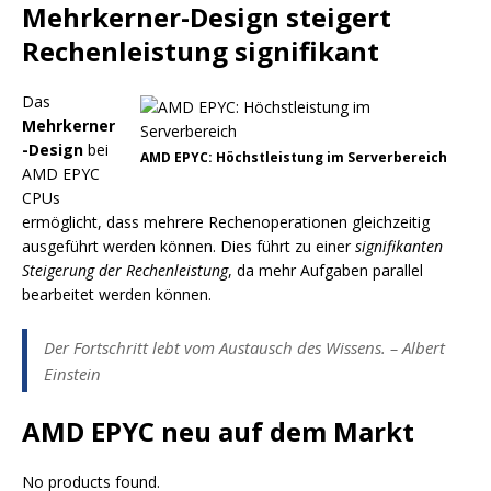
Mehrkerner-Design steigert
Rechenleistung signifikant
Das
Mehrkerner
-Design
bei
AMD EPYC: Höchstleistung im Serverbereich
AMD EPYC
CPUs
ermöglicht, dass mehrere Rechenoperationen gleichzeitig
ausgeführt werden können. Dies führt zu einer
signifikanten
Steigerung der Rechenleistung
, da mehr Aufgaben parallel
bearbeitet werden können.
Der Fortschritt lebt vom Austausch des Wissens. – Albert
Einstein
AMD EPYC neu auf dem Markt
No products found.