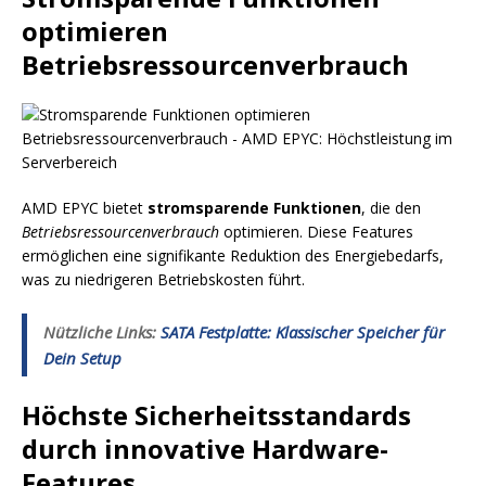
optimieren
Betriebsressourcenverbrauch
AMD EPYC bietet
stromsparende Funktionen
, die den
Betriebsressourcenverbrauch
optimieren. Diese Features
ermöglichen eine signifikante Reduktion des Energiebedarfs,
was zu niedrigeren Betriebskosten führt.
Nützliche Links:
SATA Festplatte: Klassischer Speicher für
Dein Setup
Höchste Sicherheitsstandards
durch innovative Hardware-
Features