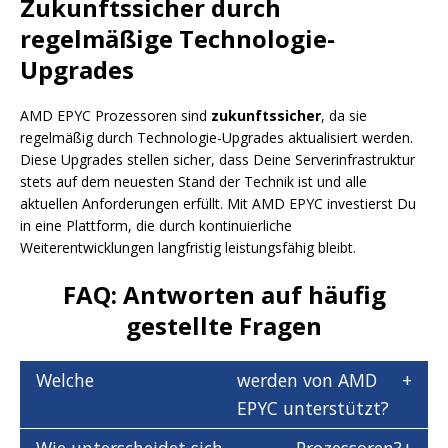
Zukunftssicher durch
regelmäßige Technologie-
Upgrades
AMD EPYC Prozessoren sind
zukunftssicher
, da sie
regelmäßig durch Technologie-Upgrades aktualisiert werden.
Diese Upgrades stellen sicher, dass Deine Serverinfrastruktur
stets auf dem neuesten Stand der Technik ist und alle
aktuellen Anforderungen erfüllt. Mit AMD EPYC investierst Du
in eine Plattform, die durch kontinuierliche
Weiterentwicklungen langfristig leistungsfähig bleibt.
FAQ: Antworten auf häufig
gestellte Fragen
Welche
Betriebssysteme
werden von AMD
EPYC unterstützt?
Wie unterscheidet sich
Intel
Prozessoren?