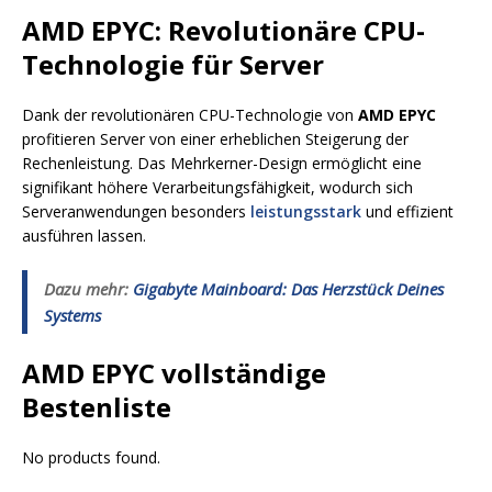
AMD EPYC: Revolutionäre CPU-
Technologie für Server
Dank der revolutionären CPU-Technologie von
AMD EPYC
profitieren Server von einer erheblichen Steigerung der
Rechenleistung. Das Mehrkerner-Design ermöglicht eine
signifikant höhere Verarbeitungsfähigkeit, wodurch sich
Serveranwendungen besonders
leistungsstark
und effizient
ausführen lassen.
Dazu mehr:
Gigabyte Mainboard: Das Herzstück Deines
Systems
AMD EPYC vollständige
Bestenliste
No products found.