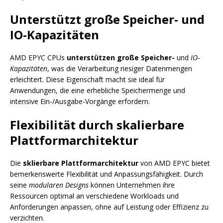
Unterstützt große Speicher- und
IO-Kapazitäten
AMD EPYC CPUs
unterstützen große Speicher-
und
IO-
Kapazitäten
, was die Verarbeitung riesiger Datenmengen
erleichtert. Diese Eigenschaft macht sie ideal für
Anwendungen, die eine erhebliche Speichermenge und
intensive Ein-/Ausgabe-Vorgänge erfordern.
Flexibilität durch skalierbare
Plattformarchitektur
Die
sklierbare Plattformarchitektur
von AMD EPYC bietet
bemerkenswerte Flexibilität und Anpassungsfähigkeit. Durch
seine
modularen Designs
können Unternehmen ihre
Ressourcen optimal an verschiedene Workloads und
Anforderungen anpassen, ohne auf Leistung oder Effizienz zu
verzichten.