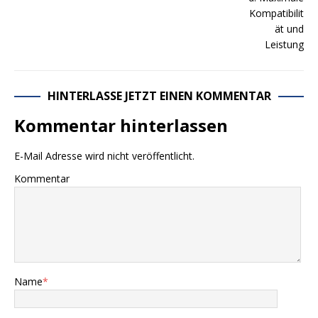
HINTERLASSE JETZT EINEN KOMMENTAR
Kommentar hinterlassen
E-Mail Adresse wird nicht veröffentlicht.
Kommentar
Name
*