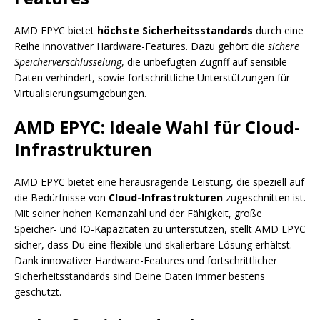
AMD EPYC bietet
höchste Sicherheitsstandards
durch eine
Reihe innovativer Hardware-Features. Dazu gehört die
sichere
Speicherverschlüsselung
, die unbefugten Zugriff auf sensible
Daten verhindert, sowie fortschrittliche Unterstützungen für
Virtualisierungsumgebungen.
AMD EPYC: Ideale Wahl für Cloud-
Infrastrukturen
AMD EPYC bietet eine herausragende Leistung, die speziell auf
die Bedürfnisse von
Cloud-Infrastrukturen
zugeschnitten ist.
Mit seiner hohen Kernanzahl und der Fähigkeit, große
Speicher- und IO-Kapazitäten zu unterstützen, stellt AMD EPYC
sicher, dass Du eine flexible und skalierbare Lösung erhältst.
Dank innovativer Hardware-Features und fortschrittlicher
Sicherheitsstandards sind Deine Daten immer bestens
geschützt.