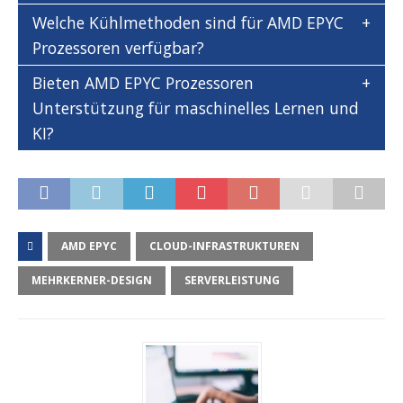
Welche Kühlmethoden sind für AMD EPYC
Prozessoren verfügbar?
Bieten AMD EPYC Prozessoren
Unterstützung für maschinelles Lernen und
KI?
AMD EPYC
CLOUD-INFRASTRUKTUREN
MEHRKERNER-DESIGN
SERVERLEISTUNG