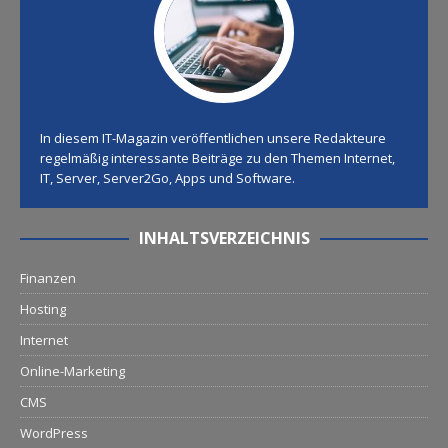
In diesem IT-Magazin veröffentlichen unsere Redakteure
regelmäßig interessante Beiträge zu den Themen Internet,
IT, Server, Server2Go, Apps und Software.
INHALTSVERZEICHNIS
Finanzen
Hosting
Internet
Online-Marketing
CMS
WordPress