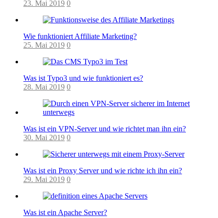
23. Mai 2019
0
Wie funktioniert Affiliate Marketing?
25. Mai 2019
0
Was ist Typo3 und wie funktioniert es?
28. Mai 2019
0
Was ist ein VPN-Server und wie richtet man ihn ein?
30. Mai 2019
0
Was ist ein Proxy Server und wie richte ich ihn ein?
29. Mai 2019
0
Was ist ein Apache Server?