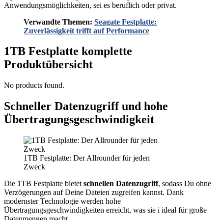
Anwendungsmöglichkeiten, sei es beruflich oder privat.
Verwandte Themen:
Seagate Festplatte:
Zuverlässigkeit trifft auf Performance
1TB Festplatte komplette
Produktübersicht
No products found.
Schneller Datenzugriff und hohe
Übertragungsgeschwindigkeit
1TB Festplatte: Der Allrounder für jeden
Zweck
Die 1TB Festplatte bietet
schnellen Datenzugriff
, sodass Du ohne
Verzögerungen auf Deine Dateien zugreifen kannst. Dank
modernster Technologie werden hohe
Übertragungsgeschwindigkeiten erreicht, was sie i ideal für große
Datenmengen macht.