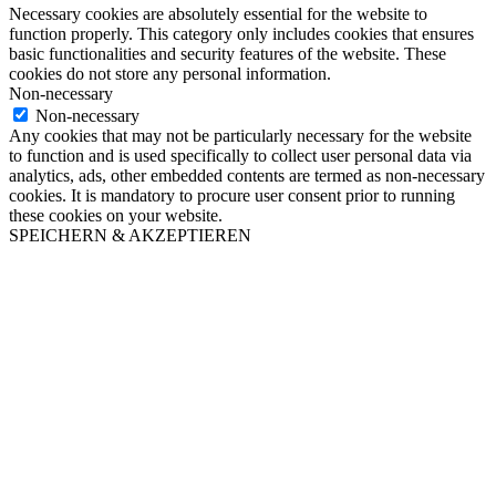
Necessary cookies are absolutely essential for the website to
function properly. This category only includes cookies that ensures
basic functionalities and security features of the website. These
cookies do not store any personal information.
Non-necessary
Non-necessary
Any cookies that may not be particularly necessary for the website
to function and is used specifically to collect user personal data via
analytics, ads, other embedded contents are termed as non-necessary
cookies. It is mandatory to procure user consent prior to running
these cookies on your website.
SPEICHERN & AKZEPTIEREN