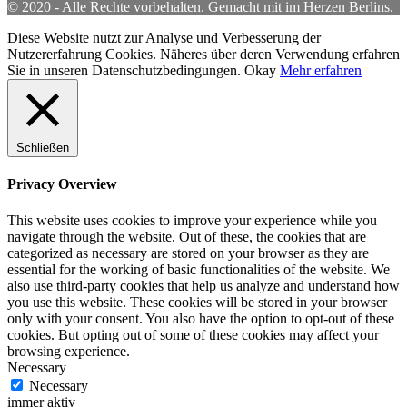
© 2020 - Alle Rechte vorbehalten. Gemacht mit
im Herzen Berlins.
Diese Website nutzt zur Analyse und Verbesserung der
Nutzererfahrung Cookies. Näheres über deren Verwendung erfahren
Sie in unseren Datenschutzbedingungen.
Okay
Mehr erfahren
Schließen
Privacy Overview
This website uses cookies to improve your experience while you
navigate through the website. Out of these, the cookies that are
categorized as necessary are stored on your browser as they are
essential for the working of basic functionalities of the website. We
also use third-party cookies that help us analyze and understand how
you use this website. These cookies will be stored in your browser
only with your consent. You also have the option to opt-out of these
cookies. But opting out of some of these cookies may affect your
browsing experience.
Necessary
Necessary
immer aktiv