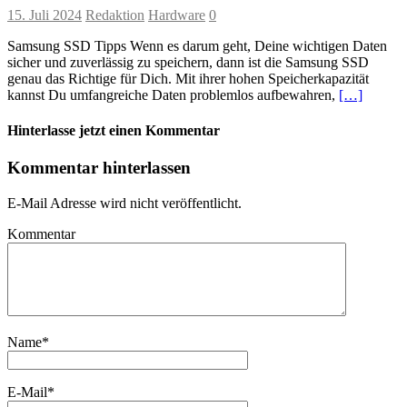
15. Juli 2024
Redaktion
Hardware
0
Samsung SSD Tipps Wenn es darum geht, Deine wichtigen Daten
sicher und zuverlässig zu speichern, dann ist die Samsung SSD
genau das Richtige für Dich. Mit ihrer hohen Speicherkapazität
kannst Du umfangreiche Daten problemlos aufbewahren,
[…]
Hinterlasse jetzt einen Kommentar
Kommentar hinterlassen
E-Mail Adresse wird nicht veröffentlicht.
Kommentar
Name
*
E-Mail
*