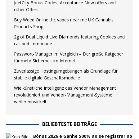
JeetCity Bonus Codes, Acceptance Now offers and
other Offers
Buy Weed Online thc vapes near me UK Сannabis
Products Shop
2g of Dual Liquid Live Diamonds featuring Cookies and
cali bud Lemonade.
Passwort-Manager im Vergleich – Der große Ratgeber
für mehr Sicherheit im Internet
Zuverlässige Hostingumgebungen als Grundlage für
stabile digitale Geschäftsmodelle
Wie künstliche Intelligenz das Vendor Management
revolutioniert und Vendor-Management-Systeme
weiterentwickelt
BELIEBTESTE BEITRÄGE
Bónus 2026 e Ganhe 500% ao se registrar no