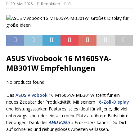
29. Mai 2025
Redaktion
0
ASUS Vivobook 16 M1605YA-
MB301W Empfehlungen
No products found.
Das
ASUS Vivobook
16 M1605YA-MB301W steht für ein
neues Zeitalter der Produktivität. Mit seinem
16-Zoll-Display
und leistungsstarken Features ist es ideal für all jene, die viel
unterwegs sind oder einfach mehr Platz auf ihrem Bildschirm
benötigen. Dank des
AMD Ryzen
5 Prozessors
kannst Du Dich
auf schnelles und reibungsloses Arbeiten verlassen.