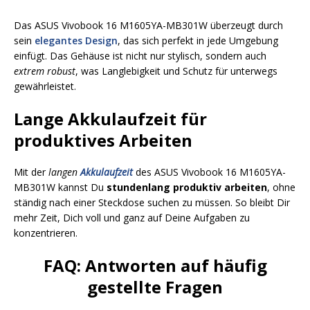
Das ASUS Vivobook 16 M1605YA-MB301W überzeugt durch
sein
elegantes Design
, das sich perfekt in jede Umgebung
einfügt. Das Gehäuse ist nicht nur stylisch, sondern auch
extrem robust
, was Langlebigkeit und Schutz für unterwegs
gewährleistet.
Lange Akkulaufzeit für
produktives Arbeiten
Mit der
langen
Akkulaufzeit
des ASUS Vivobook 16 M1605YA-
MB301W kannst Du
stundenlang produktiv arbeiten
, ohne
ständig nach einer Steckdose suchen zu müssen. So bleibt Dir
mehr Zeit, Dich voll und ganz auf Deine Aufgaben zu
konzentrieren.
FAQ: Antworten auf häufig
gestellte Fragen