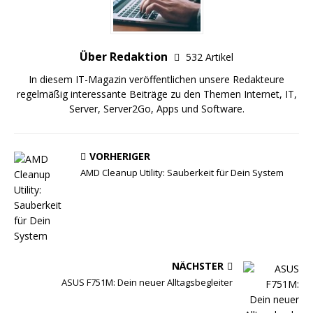
Über Redaktion
532 Artikel
In diesem IT-Magazin veröffentlichen unsere Redakteure
regelmäßig interessante Beiträge zu den Themen Internet, IT,
Server, Server2Go, Apps und Software.
VORHERIGER
AMD Cleanup Utility: Sauberkeit für Dein System
NÄCHSTER
ASUS F751M: Dein neuer Alltagsbegleiter