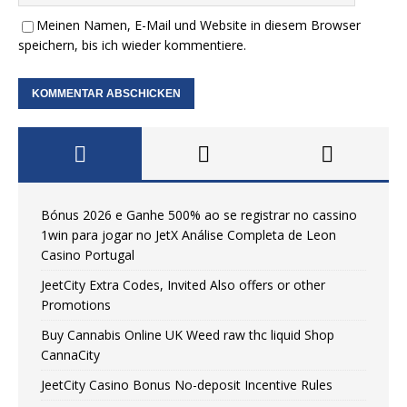
Meinen Namen, E-Mail und Website in diesem Browser
speichern, bis ich wieder kommentiere.
Bónus 2026 e Ganhe 500% ao se registrar no cassino
1win para jogar no JetX Análise Completa de Leon
Casino Portugal
JeetCity Extra Codes, Invited Also offers or other
Promotions
Buy Cannabis Online UK Weed raw thc liquid Shop
CannaCity
JeetCity Casino Bonus No-deposit Incentive Rules