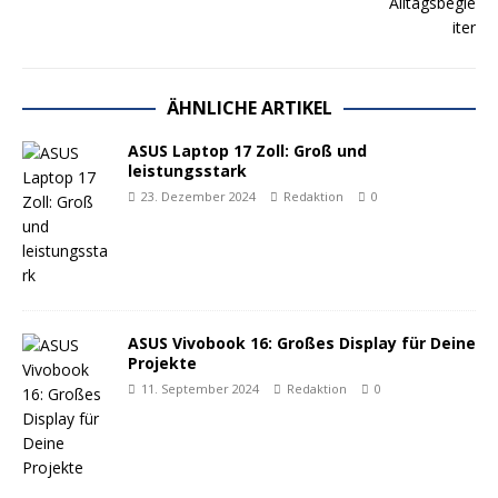
ÄHNLICHE ARTIKEL
ASUS Laptop 17 Zoll: Groß und
leistungsstark
23. Dezember 2024
Redaktion
0
ASUS Vivobook 16: Großes Display für Deine
Projekte
11. September 2024
Redaktion
0