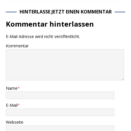
HINTERLASSE JETZT EINEN KOMMENTAR
Kommentar hinterlassen
E-Mail Adresse wird nicht veröffentlicht.
Kommentar
Name
*
E-Mail
*
Webseite