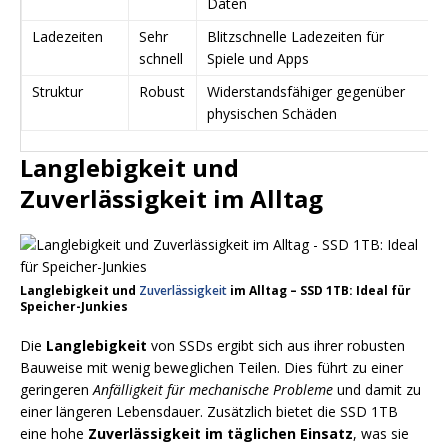
Daten
Ladezeiten
Sehr
Blitzschnelle Ladezeiten für
schnell
Spiele und Apps
Struktur
Robust
Widerstandsfähiger gegenüber
physischen Schäden
Langlebigkeit und
Zuverlässigkeit im Alltag
Langlebigkeit und
Zuverlässigkeit
im Alltag – SSD 1TB: Ideal für
Speicher-Junkies
Die
Langlebigkeit
von SSDs ergibt sich aus ihrer robusten
Bauweise mit wenig beweglichen Teilen. Dies führt zu einer
geringeren
Anfälligkeit für mechanische Probleme
und damit zu
einer längeren Lebensdauer. Zusätzlich bietet die SSD 1TB
eine hohe
Zuverlässigkeit im täglichen Einsatz
, was sie