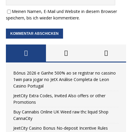
Meinen Namen, E-Mail und Website in diesem Browser
speichern, bis ich wieder kommentiere.
Bónus 2026 e Ganhe 500% ao se registrar no cassino
1win para jogar no JetX Análise Completa de Leon
Casino Portugal
JeetCity Extra Codes, Invited Also offers or other
Promotions
Buy Cannabis Online UK Weed raw thc liquid Shop
CannaCity
JeetCity Casino Bonus No-deposit Incentive Rules