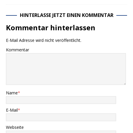
HINTERLASSE JETZT EINEN KOMMENTAR
Kommentar hinterlassen
E-Mail Adresse wird nicht veröffentlicht.
Kommentar
Name
*
E-Mail
*
Webseite