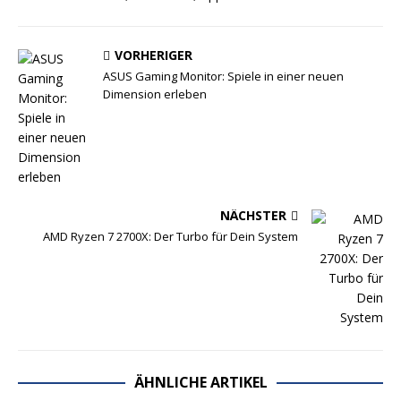
VORHERIGER
ASUS Gaming Monitor: Spiele in einer neuen
Dimension erleben
NÄCHSTER
AMD Ryzen 7 2700X: Der Turbo für Dein System
ÄHNLICHE ARTIKEL