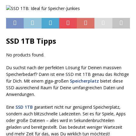
SSD 1TB Tipps
No products found.
Du suchst nach der perfekten Lösung für Deinen massiven
Speicherbedarf? Dann ist eine SSD mit 1TB genau das Richtige
für Dich. Mit einem giga-großen
Speicherplatz
bietet diese
SSD ausreichend Raum für Deine umfangreichen Daten und
Anwendungen.
Eine
SSD 1TB
garantiert nicht nur genügend Speicherplatz,
sondern auch blitzschnelle Ladezeiten. Sei es für Spiele, Apps
oder große Dateien – alles wird in Sekundenbruchteilen
geladen und bereitgestellt. Das bedeutet weniger Wartezeit
und mehr Zeit für das, was Du wirklich tun möchtest!