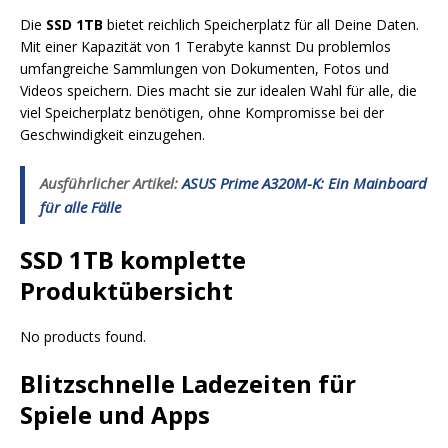
Die
SSD 1TB
bietet reichlich Speicherplatz für all Deine Daten.
Mit einer Kapazität von 1 Terabyte kannst Du problemlos
umfangreiche Sammlungen von Dokumenten, Fotos und
Videos speichern. Dies macht sie zur idealen Wahl für alle, die
viel Speicherplatz benötigen, ohne Kompromisse bei der
Geschwindigkeit einzugehen.
Ausführlicher Artikel:
ASUS Prime A320M-K: Ein Mainboard
für alle Fälle
SSD 1TB komplette
Produktübersicht
No products found.
Blitzschnelle Ladezeiten für
Spiele und Apps