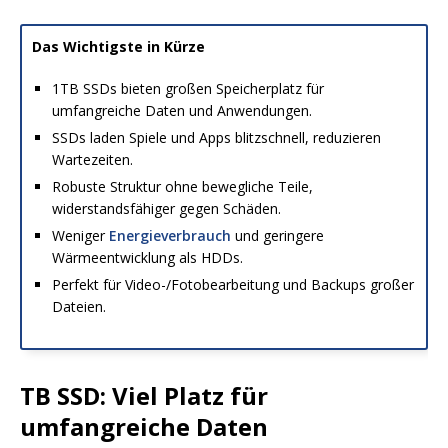
Das Wichtigste in Kürze
1TB SSDs bieten großen Speicherplatz für
umfangreiche Daten und Anwendungen.
SSDs laden Spiele und Apps blitzschnell, reduzieren
Wartezeiten.
Robuste Struktur ohne bewegliche Teile,
widerstandsfähiger gegen Schäden.
Weniger
Energieverbrauch
und geringere
Wärmeentwicklung als HDDs.
Perfekt für Video-/Fotobearbeitung und Backups großer
Dateien.
TB SSD: Viel Platz für
umfangreiche Daten