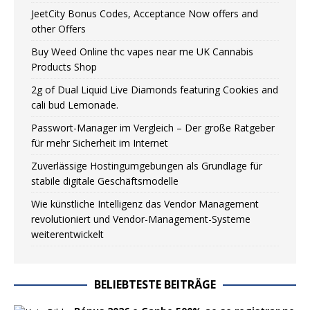
JeetCity Bonus Codes, Acceptance Now offers and
other Offers
Buy Weed Online thc vapes near me UK Сannabis
Products Shop
2g of Dual Liquid Live Diamonds featuring Cookies and
cali bud Lemonade.
Passwort-Manager im Vergleich – Der große Ratgeber
für mehr Sicherheit im Internet
Zuverlässige Hostingumgebungen als Grundlage für
stabile digitale Geschäftsmodelle
Wie künstliche Intelligenz das Vendor Management
revolutioniert und Vendor-Management-Systeme
weiterentwickelt
BELIEBTESTE BEITRÄGE