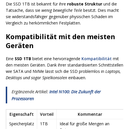
Die SSD 1TB ist bekannt für ihre
robuste Struktur
und die
Tatsache, dass sie
wenig bewegliche Teile
besitzt. Dies macht
sie widerstandsfähiger gegenüber physischen Schäden im
Vergleich zu herkömmlichen Festplatten.
Kompatibilität mit den meisten
Geräten
Eine
SSD 1TB
bietet eine hervorragende
Kompatibilität
mit
den meisten Geräten. Dank ihrer standardisierten Schnittstellen
wie SATA und NVMe lässt sich die SSD problemlos in
Laptops,
Desktops und sogar Spielkonsolen
einbauen.
Ergänzende Artikel:
Intel N100: Die Zukunft der
Prozessoren
Eigenschaft
Vorteil
Kommentar
Speicherplatz
1TB
Ideal für große Mengen an