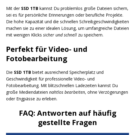
Mit der
SSD 1TB
kannst Du problemlos große Dateien sichern,
sei es für persönliche Erinnerungen oder berufliche Projekte.
Die hohe Kapazität und die schnellen Schreibgeschwindigkeiten
machen sie zu einer idealen Lösung, um umfangreiche Dateien
mit wenigen Klicks
sicher und schnell
zu speichern.
Perfekt für Video- und
Fotobearbeitung
Die
SSD 1TB
bietet ausreichend Speicherplatz und
Geschwindigkeit für professionelle Video- und
Fotobearbeitung. Mit blitzschnellen Ladezeiten kannst Du
große Mediendateien
nahtlos bearbeiten
, ohne Verzögerungen
oder Engpässe zu erleben.
FAQ: Antworten auf häufig
gestellte Fragen