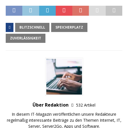
BLITZSCHNELL
SPEICHERPLATZ
ZUVERLÄSSIGKEIT
Über Redaktion
532 Artikel
In diesem IT-Magazin veröffentlichen unsere Redakteure
regelmäßig interessante Beiträge zu den Themen Internet, IT,
Server, Server2Go, Apps und Software.