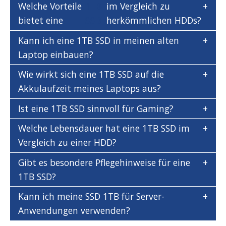
Welche Vorteile
1TB
im Vergleich zu
bietet eine
SSD
herkömmlichen HDDs?
Kann ich eine 1TB SSD in meinen alten
Laptop einbauen?
Wie wirkt sich eine 1TB SSD auf die
Akkulaufzeit meines Laptops aus?
Ist eine 1TB SSD sinnvoll für Gaming?
Welche Lebensdauer hat eine 1TB SSD im
Vergleich zu einer HDD?
Gibt es besondere Pflegehinweise für eine
1TB SSD?
Kann ich meine SSD 1TB für Server-
Anwendungen verwenden?