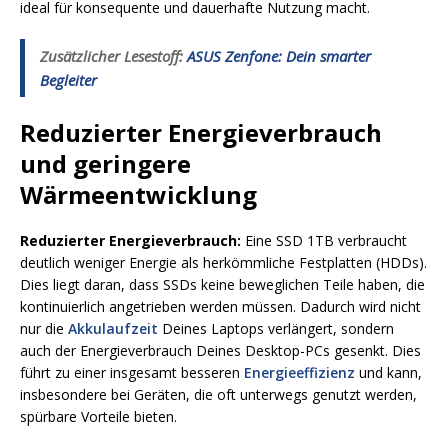
ideal für konsequente und dauerhafte Nutzung macht.
Zusätzlicher Lesestoff:
ASUS Zenfone: Dein smarter
Begleiter
Reduzierter Energieverbrauch
und geringere
Wärmeentwicklung
Reduzierter Energieverbrauch:
Eine SSD 1TB verbraucht
deutlich weniger Energie als herkömmliche Festplatten (HDDs).
Dies liegt daran, dass SSDs keine beweglichen Teile haben, die
kontinuierlich angetrieben werden müssen. Dadurch wird nicht
nur die
Akkulaufzeit
Deines Laptops verlängert, sondern
auch der Energieverbrauch Deines Desktop-PCs gesenkt. Dies
führt zu einer insgesamt besseren
Energieeffizienz
und kann,
insbesondere bei Geräten, die oft unterwegs genutzt werden,
spürbare Vorteile bieten.