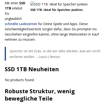
Mit einer
SSD
1TB
erlebst
SSD 1TB: Ideal für Speicher-Junkies
Du
unglaublich
schnelle Ladezeiten
für Deine Spiele und Apps. Diese
Geschwindigkeitsvorteile
sorgen dafür, dass Du prompter ins
Geschehen eingreifen kannst, ohne lange Wartezeiten in Kauf
nehmen zu müssen.
Speicher ist die Ecke, in die wir alles stecken, was wir nicht
verlieren wollen. – Louis L’Amour
SSD 1TB Neuheiten
No products found.
Robuste Struktur, wenig
bewegliche Teile