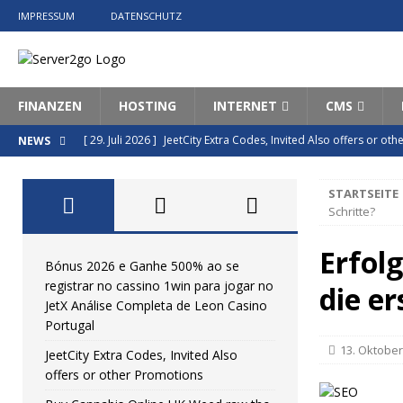
IMPRESSUM
DATENSCHUTZ
FINANZEN
HOSTING
INTERNET
CMS
[ 29. Juli 2026 ]
JeetCity Extra Codes, Invited Also offers or ot
NEWS
[ 27. Juli 2026 ]
Buy Cannabis Online UK Weed raw thc liquid 
STARTSEITE
[ 25. Juli 2026 ]
JeetCity Casino Bonus No-deposit Incentive Ru
Schritte?
[ 25. Juli 2026 ]
JeetCity Bonus Codes, Acceptance Now offers 
Erfol
[ 2. August 2026 ]
Bónus 2026 e Ganhe 500% ao se registrar no
Bónus 2026 e Ganhe 500% ao se
registrar no cassino 1win para jogar no
die er
Portugal
ALLGEMEIN
JetX Análise Completa de Leon Casino
Portugal
13. Oktober
JeetCity Extra Codes, Invited Also
offers or other Promotions