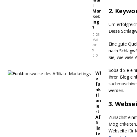
l
2. Keywo
Mar
ket
ing
Um erfolgreich
?
Diese Schlagwö
23.
Mai
Eine gute Que
201
9
nach Schlagwö
0
Sie, wie viele
Sobald Sie ein
Wi
Ihren Blog ein
e
suchmaschineno
fu
nk
werden.
ti
on
3. Webse
ie
rt
Af
Zunächst einma
fi
Möglichkeiten,
lia
Webseite für 
te