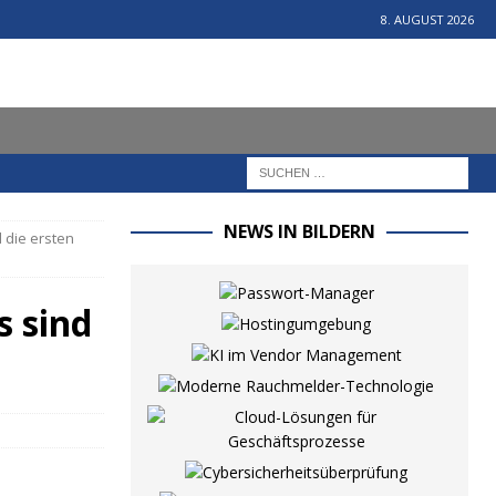
8. AUGUST 2026
NEWS IN BILDERN
 die ersten
s sind