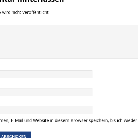
wird nicht veröffentlicht.
en, E-Mail und Website in diesem Browser speichern, bis ich wiede