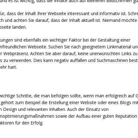
und es ist wichtig, dass die Inhalte auch auf kleineren Bildschirmen gut
ür, dass der Inhalt Ihrer Webseite interessant und informativ ist. Schre
ch und achten Sie darauf, dass der Inhalt aktuell ist. Niemand möchte 
seite landen.
kungen sind ebenfalls ein wichtiger Faktor bei der Gestaltung einer
freundlichen Webseite. Suchen Sie nach geeignetem Linkmaterial und
rer Webpräsenz. Achten Sie aber darauf, keine unerwünschten Links zu
s zu verwenden. Dies kann negativ auffallen und Suchmaschinen best
ehr hart.
 wichtige Schritte, die man befolgen sollte, wenn man erfolgreich auf
gehört zum Beispiel die Erstellung einer Website oder eines Blogs m
 Design und relevanten Inhalten. Auch der Einsatz von
noptimierungsmaßnahmen sowie der Aufbau einer guten Reputation 
ktoren für den Erfolg.