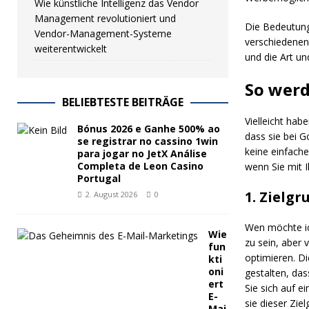
Wie künstliche Intelligenz das Vendor
Management revolutioniert und
Die Bedeutung
Vendor-Management-Systeme
verschiedenen
weiterentwickelt
und die Art u
So werd
BELIEBTESTE BEITRÄGE
Vielleicht hab
Bónus 2026 e Ganhe 500% ao
dass sie bei G
se registrar no cassino 1win
keine einfache
para jogar no JetX Análise
Completa de Leon Casino
wenn Sie mit 
Portugal
1. Zielgr
2. August 2026
0
Wen möchte ic
Wie
zu sein, aber 
fun
optimieren. Di
kti
oni
gestalten, das
ert
Sie sich auf e
E-
sie dieser Zie
Mai