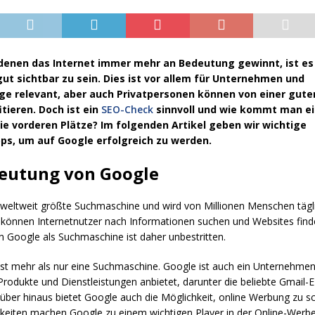
n denen das Internet immer mehr an Bedeutung gewinnt, ist es
gut sichtbar zu sein. Dies ist vor allem für Unternehmen und
ge relevant, aber auch Privatpersonen können von einer gute
itieren. Doch ist ein
SEO-Check
sinnvoll und wie kommt man ei
ie vorderen Plätze? Im folgenden Artikel geben wir wichtige
pps, um auf Google erfolgreich zu werden.
eutung von Google
e weltweit größte Suchmaschine und wird von Millionen Menschen tägli
können Internetnutzer nach Informationen suchen und Websites find
 Google als Suchmaschine ist daher unbestritten.
st mehr als nur eine Suchmaschine. Google ist auch ein Unternehmen
rodukte und Dienstleistungen anbietet, darunter die beliebte Gmail-E
über hinaus bietet Google auch die Möglichkeit, online Werbung zu sc
eiten machen Google zu einem wichtigen Player in der Online-Werbe