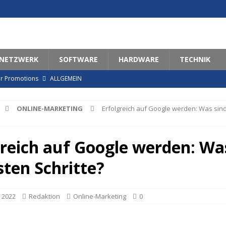
NETZWERK
SOFTWARE
HARDWARE
TECHNIK
her Promotions
ALLGEMEIN
Shop CannaCity
ALLGEMEIN
ONLINE-MARKETING
Erfolgreich auf Google werden: Was sind
les
ALLGEMEIN
and other Offers
ALLGEMEIN
greich auf Google werden: Wa
 cassino 1win para jogar no JetX Análise Completa de Leon Casino
sten Schritte?
 2022
Redaktion
Online-Marketing
0