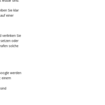
 lesbar sind.
iben Sie klar
auf einer
 verlinken Sie
 setzen oder
rafen solche
 Google werden
it einem
sind