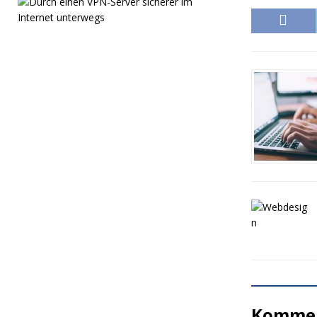
W
a
s
i
s
t
e
i
n
V
P
N
-
S
e
r
v
e
r
u
n
d
w
i
e
Kommen