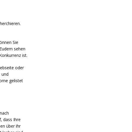
herchieren.
können Sie
. Zudem sehen
Konkurrenz ist.
ebseite oder
t und
orne gelistet
 nach
, dass Ihre
en über ihr