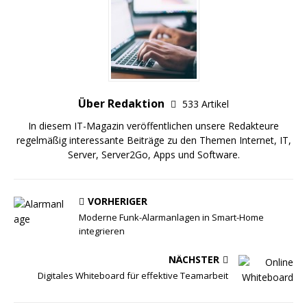
Über Redaktion
533 Artikel
In diesem IT-Magazin veröffentlichen unsere Redakteure
regelmäßig interessante Beiträge zu den Themen Internet, IT,
Server, Server2Go, Apps und Software.
VORHERIGER
Moderne Funk-Alarmanlagen in Smart-Home
integrieren
NÄCHSTER
Digitales Whiteboard für effektive Teamarbeit