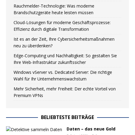
Rauchmelder-Technologie: Was moderne
Brandschutzgeräte heute leisten müssen
Cloud-Lösungen für moderne Geschäftsprozesse:
Effizienz durch digitale Transformation
Ist es an der Zeit, Ihre Cybersicherheitsmaßnahmen
neu zu überdenken?
Edge-Computing und Nachhaltigkeit: So gestalten Sie
Ihre Web-Infrastruktur zukunftssicher
Windows vServer vs. Dedicated Server: Die richtige
Wahl für Ihr Unternehmenswachstum
Mehr Sicherheit, mehr Freiheit: Der echte Vorteil von
Premium VPNs
BELIEBTESTE BEITRÄGE
Daten – das neue Gold