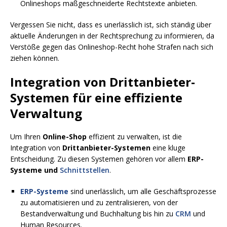
Onlineshops maßgeschneiderte Rechtstexte anbieten.
Vergessen Sie nicht, dass es unerlässlich ist, sich ständig über
aktuelle Änderungen in der Rechtsprechung zu informieren, da
Verstöße gegen das Onlineshop-Recht hohe Strafen nach sich
ziehen können.
Integration von Drittanbieter-
Systemen für eine effiziente
Verwaltung
Um Ihren
Online-Shop
effizient zu verwalten, ist die
Integration von
Drittanbieter-Systemen
eine kluge
Entscheidung. Zu diesen Systemen gehören vor allem
ERP-
Systeme und
Schnittstellen
.
ERP-Systeme
sind unerlässlich, um alle Geschäftsprozesse
zu automatisieren und zu zentralisieren, von der
Bestandverwaltung und Buchhaltung bis hin zu
CRM
und
Human Resources.