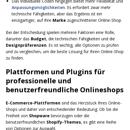
Das individuelle Coden hingegen bietet mehr Flexibilität und
Anpassungsmöglichkeiten
. Es erfordert zwar mehr
technische Fähigkeiten, aber das Ergebnis ist ein
einzigartiger, auf Ihre
Marke
zugeschnittener Online-Shop.
Bei der Entscheidung spielen mehrere Faktoren eine Rolle,
darunter das
Budget
, die technischen Fähigkeiten und die
Designpräferenzen
. Es ist wichtig, alle Optionen zu prüfen
und zu vergleichen, um die beste Lösung für Ihren Online-Shop
zu finden.
Plattformen und Plugins für
professionelle und
benutzerfreundliche Onlineshops
E-Commerce-Plattformen
sind das Herzstück Ihres Online-
Shops und daher von entscheidender Bedeutung. Ob Sie die
Freiheit von
Shopware
bevorzugen oder die
benutzerfreundlichen
Shopify-Themes
, es gibt eine Reihe
von Optionen zur Auswahl.