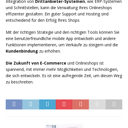
Integration von
Drittanbieter-Systemen
, wie ERP-Systemen
und Schnittstellen, kann die Verwaltung Ihres Onlineshops
effizienter gestalten. Ein guter Support und Hosting sind
entscheidend für den Erfolg Ihres Shops.
Mit der richtigen Strategie und den richtigen Tools können Sie
eine benutzerfreundliche mobile App entwickeln und andere
Funktionen implementieren, um Verkäufe zu steigern und die
Kundenbindung
zu erhöhen.
Die Zukunft von E-Commerce
und Onlineshops ist
spannend, mit immer mehr Möglichkeiten und Technologien,
die sich entwickeln. Es ist eine aufregende Zeit, um diesen Weg
zu beschreiten.