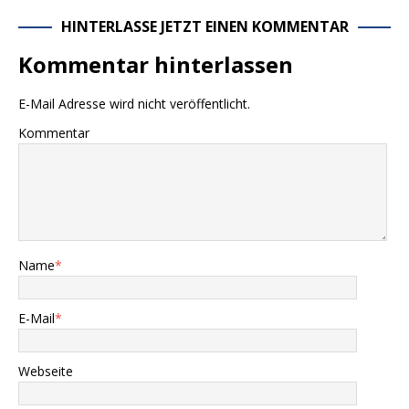
HINTERLASSE JETZT EINEN KOMMENTAR
Kommentar hinterlassen
E-Mail Adresse wird nicht veröffentlicht.
Kommentar
Name
*
E-Mail
*
Webseite