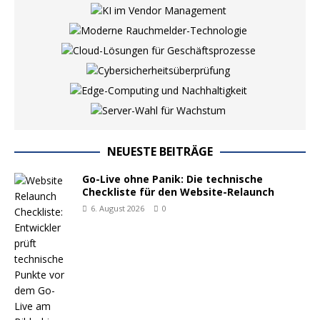
NEUESTE BEITRÄGE
Go-Live ohne Panik: Die technische
Checkliste für den Website-Relaunch
6. August 2026
0