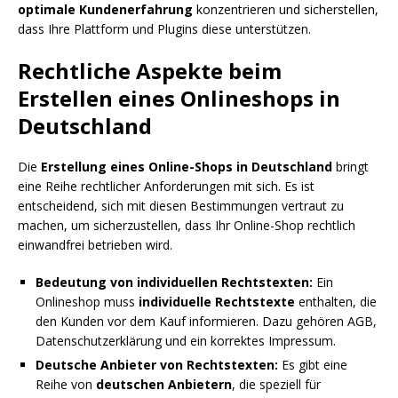
optimale Kundenerfahrung
konzentrieren und sicherstellen,
dass Ihre Plattform und Plugins diese unterstützen.
Rechtliche Aspekte beim
Erstellen eines Onlineshops in
Deutschland
Die
Erstellung eines Online-Shops in Deutschland
bringt
eine Reihe rechtlicher Anforderungen mit sich. Es ist
entscheidend, sich mit diesen Bestimmungen vertraut zu
machen, um sicherzustellen, dass Ihr Online-Shop rechtlich
einwandfrei betrieben wird.
Bedeutung von individuellen Rechtstexten:
Ein
Onlineshop muss
individuelle Rechtstexte
enthalten, die
den Kunden vor dem Kauf informieren. Dazu gehören AGB,
Datenschutzerklärung und ein korrektes Impressum.
Deutsche Anbieter von Rechtstexten:
Es gibt eine
Reihe von
deutschen Anbietern
, die speziell für