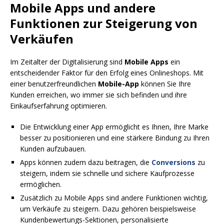
Mobile Apps und andere
Funktionen zur Steigerung von
Verkäufen
Im Zeitalter der Digitalisierung sind
Mobile Apps
ein
entscheidender Faktor für den Erfolg eines Onlineshops. Mit
einer benutzerfreundlichen
Mobile-App
können Sie Ihre
Kunden erreichen, wo immer sie sich befinden und ihre
Einkaufserfahrung optimieren.
Die Entwicklung einer App ermöglicht es Ihnen, Ihre Marke
besser zu positionieren und eine stärkere Bindung zu Ihren
Kunden aufzubauen.
Apps können zudem dazu beitragen, die
Conversions
zu
steigern, indem sie schnelle und sichere Kaufprozesse
ermöglichen.
Zusätzlich zu Mobile Apps sind andere Funktionen wichtig,
um Verkäufe zu steigern. Dazu gehören beispielsweise
Kundenbewertungs-Sektionen, personalisierte