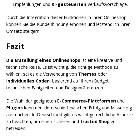
Empfehlungen und
KI-gesteuerten
Verkaufsvorschläge.
Durch die Integration dieser Funktionen in Ihren Onlineshop
können Sie die Kundenbindung erhöhen und letztendlich Ihren
Umsatz steigern.
Fazit
Die Erstellung eines Onlineshops
ist eine kreative und
technische Reise. Es ist wichtig, die richtige Methode zu
wählen, sei es die Verwendung von
Themes
oder
individuelles Coden
, basierend auf Ihrem Budget,
technischen Fähigkeiten und Designpräferenzen.
Die Wahl der geeigneten
E-Commerce-Plattformen
und
Plugins
kann den Unterschied zwischen Erfolg und Misserfolg
ausmachen. In Deutschland gibt es wichtige rechtliche Aspekte
zu beachten, um einen sicheren und
trusted Shop
zu
betreiben.