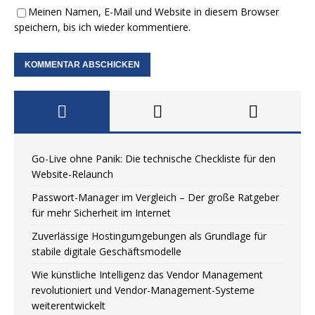
Meinen Namen, E-Mail und Website in diesem Browser
speichern, bis ich wieder kommentiere.
Go-Live ohne Panik: Die technische Checkliste für den
Website-Relaunch
Passwort-Manager im Vergleich – Der große Ratgeber
für mehr Sicherheit im Internet
Zuverlässige Hostingumgebungen als Grundlage für
stabile digitale Geschäftsmodelle
Wie künstliche Intelligenz das Vendor Management
revolutioniert und Vendor-Management-Systeme
weiterentwickelt