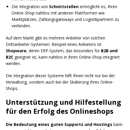
Die Integration von
Schnittstellen
ermöglicht es, Ihren
Online-Shop nahtlos mit anderen Plattformen wie
Marktplätzen, Zahlungsgateways und Logistikpartnern zu
verbinden.
Auf dem Markt gibt es mehrere Anbieter von solchen
Drittanbieter-Systemen. Beispiel eines Anbieters ist
Shopware
, deren ERP-System, das besonders für
B2B und
B2C
geeignet ist, kann nahtlos in Ihren Online-Shop integriert
werden.
Die Integration dieser Systeme hilft Ihnen nicht nur bei der
Verwaltung, sondern auch bei der Skalierung Ihres Online-
Shops.
Unterstützung und Hilfestellung
für den Erfolg des Onlineshops
Die Bedeutung eines guten Supports und Hostings
kann