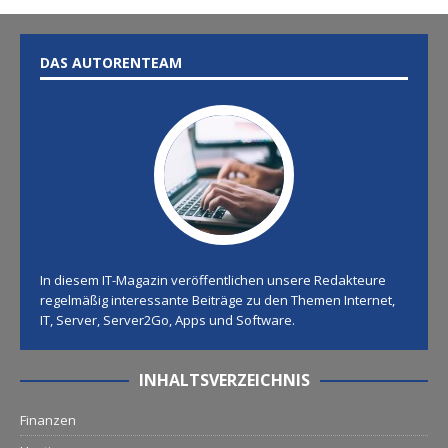
DAS AUTORENTEAM
In diesem IT-Magazin veröffentlichen unsere Redakteure
regelmäßig interessante Beiträge zu den Themen Internet,
IT, Server, Server2Go, Apps und Software.
INHALTSVERZEICHNIS
Finanzen