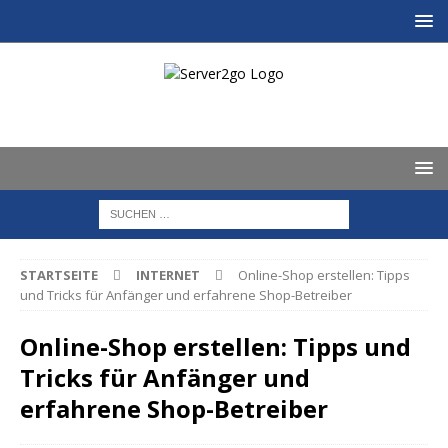
STARTSEITE
INTERNET
Online-Shop erstellen: Tipps
und Tricks für Anfänger und erfahrene Shop-Betreiber
Online-Shop erstellen: Tipps und
Tricks für Anfänger und
erfahrene Shop-Betreiber