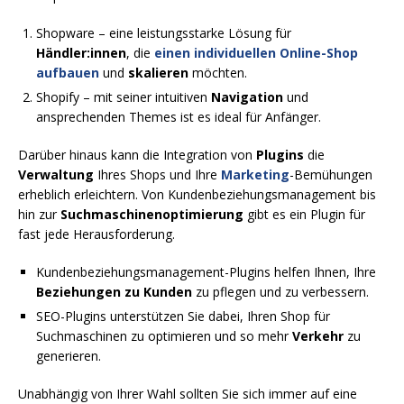
Shopware – eine leistungsstarke Lösung für
Händler:innen
, die
einen individuellen Online-Shop
aufbauen
und
skalieren
möchten.
Shopify – mit seiner intuitiven
Navigation
und
ansprechenden Themes ist es ideal für Anfänger.
Darüber hinaus kann die Integration von
Plugins
die
Verwaltung
Ihres Shops und Ihre
Marketing
-Bemühungen
erheblich erleichtern. Von Kundenbeziehungsmanagement bis
hin zur
Suchmaschinenoptimierung
gibt es ein Plugin für
fast jede Herausforderung.
Kundenbeziehungsmanagement-Plugins helfen Ihnen, Ihre
Beziehungen zu Kunden
zu pflegen und zu verbessern.
SEO-Plugins unterstützen Sie dabei, Ihren Shop für
Suchmaschinen zu optimieren und so mehr
Verkehr
zu
generieren.
Unabhängig von Ihrer Wahl sollten Sie sich immer auf eine