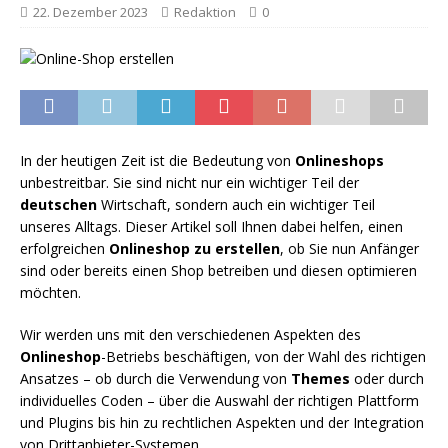
22. Dezember 2023
Redaktion
0
In der heutigen Zeit ist die Bedeutung von
Onlineshops
unbestreitbar. Sie sind nicht nur ein wichtiger Teil der
deutschen
Wirtschaft, sondern auch ein wichtiger Teil
unseres Alltags. Dieser Artikel soll Ihnen dabei helfen, einen
erfolgreichen
Onlineshop zu erstellen
, ob Sie nun Anfänger
sind oder bereits einen Shop betreiben und diesen optimieren
möchten.
Wir werden uns mit den verschiedenen Aspekten des
Onlineshop
-Betriebs beschäftigen, von der Wahl des richtigen
Ansatzes – ob durch die Verwendung von
Themes
oder durch
individuelles Coden – über die Auswahl der richtigen Plattform
und Plugins bis hin zu rechtlichen Aspekten und der Integration
von Drittanbieter-Systemen.