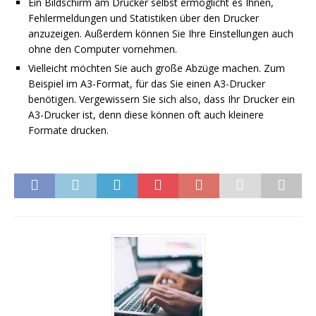
Ein Bildschirm am Drucker selbst ermöglicht es Ihnen,
Fehlermeldungen und Statistiken über den Drucker
anzuzeigen. Außerdem können Sie Ihre Einstellungen auch
ohne den Computer vornehmen.
Vielleicht möchten Sie auch große Abzüge machen. Zum
Beispiel im A3-Format, für das Sie einen A3-Drucker
benötigen. Vergewissern Sie sich also, dass Ihr Drucker ein
A3-Drucker ist, denn diese können oft auch kleinere
Formate drucken.