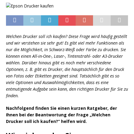
Welchen Drucker soll ich kaufen? Diese Frage wird häufig gestellt
und wir verstehen sie sehr gut! Es gibt viel mehr Funktionen als
nur die Möglichkeit, in Schwarz-Weiß oder Farbe zu drucken. Sie
können einen All-in-One-, Laser-, Tintenstrahl- oder A3-Drucker
wählen. Darüber hinaus gibt es noch mehr verschiedene
Optionen, z. B. gibt es Drucker, die hauptsächlich für den Druck
von Fotos oder Etiketten geeignet sind. Tatsächlich gibt es so
viele Optionen und Auswahlmöglichkeiten, dass es eine
entmutigende Aufgabe sein kann, den richtigen Drucker für Sie zu
finden.
Nachfolgend finden Sie einen kurzen Ratgeber, der
Ihnen bei der Beantwortung der Frage „Welchen
Drucker soll ich kaufen?“ helfen wird.