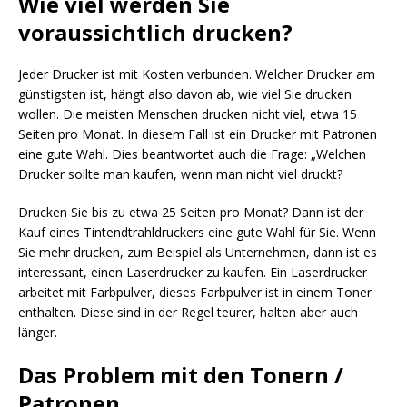
Wie viel werden Sie
voraussichtlich drucken?
Jeder Drucker ist mit Kosten verbunden. Welcher Drucker am
günstigsten ist, hängt also davon ab, wie viel Sie drucken
wollen. Die meisten Menschen drucken nicht viel, etwa 15
Seiten pro Monat. In diesem Fall ist ein Drucker mit Patronen
eine gute Wahl. Dies beantwortet auch die Frage: „Welchen
Drucker sollte man kaufen, wenn man nicht viel druckt?
Drucken Sie bis zu etwa 25 Seiten pro Monat? Dann ist der
Kauf eines Tintendtrahldruckers eine gute Wahl für Sie. Wenn
Sie mehr drucken, zum Beispiel als Unternehmen, dann ist es
interessant, einen Laserdrucker zu kaufen. Ein Laserdrucker
arbeitet mit Farbpulver, dieses Farbpulver ist in einem Toner
enthalten. Diese sind in der Regel teurer, halten aber auch
länger.
Das Problem mit den Tonern /
Patronen