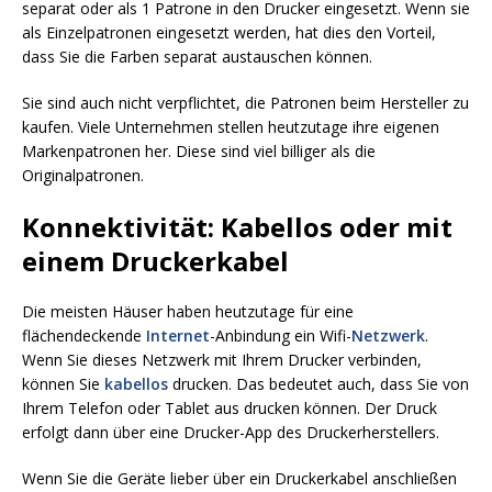
separat oder als 1 Patrone in den Drucker eingesetzt. Wenn sie
als Einzelpatronen eingesetzt werden, hat dies den Vorteil,
dass Sie die Farben separat austauschen können.
Sie sind auch nicht verpflichtet, die Patronen beim Hersteller zu
kaufen. Viele Unternehmen stellen heutzutage ihre eigenen
Markenpatronen her. Diese sind viel billiger als die
Originalpatronen.
Konnektivität: Kabellos oder mit
einem Druckerkabel
Die meisten Häuser haben heutzutage für eine
flächendeckende
Internet
-Anbindung ein Wifi-
Netzwerk
.
Wenn Sie dieses Netzwerk mit Ihrem Drucker verbinden,
können Sie
kabellos
drucken. Das bedeutet auch, dass Sie von
Ihrem Telefon oder Tablet aus drucken können. Der Druck
erfolgt dann über eine Drucker-App des Druckerherstellers.
Wenn Sie die Geräte lieber über ein Druckerkabel anschließen