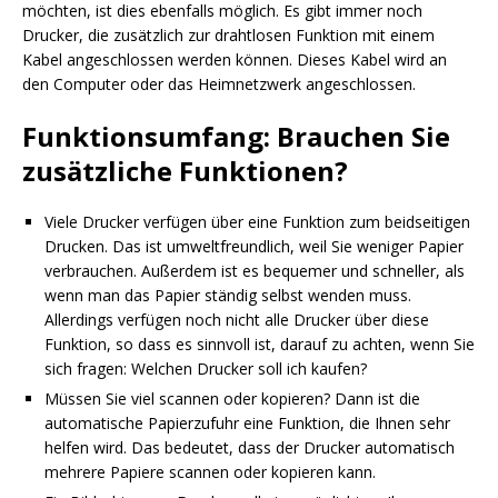
möchten, ist dies ebenfalls möglich. Es gibt immer noch
Drucker, die zusätzlich zur drahtlosen Funktion mit einem
Kabel angeschlossen werden können. Dieses Kabel wird an
den Computer oder das Heimnetzwerk angeschlossen.
Funktionsumfang: Brauchen Sie
zusätzliche Funktionen?
Viele Drucker verfügen über eine Funktion zum beidseitigen
Drucken. Das ist umweltfreundlich, weil Sie weniger Papier
verbrauchen. Außerdem ist es bequemer und schneller, als
wenn man das Papier ständig selbst wenden muss.
Allerdings verfügen noch nicht alle Drucker über diese
Funktion, so dass es sinnvoll ist, darauf zu achten, wenn Sie
sich fragen: Welchen Drucker soll ich kaufen?
Müssen Sie viel scannen oder kopieren? Dann ist die
automatische Papierzufuhr eine Funktion, die Ihnen sehr
helfen wird. Das bedeutet, dass der Drucker automatisch
mehrere Papiere scannen oder kopieren kann.