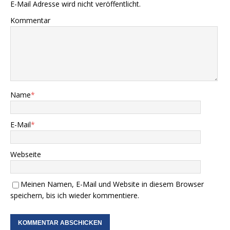
E-Mail Adresse wird nicht veröffentlicht.
Kommentar
Name
*
E-Mail
*
Webseite
Meinen Namen, E-Mail und Website in diesem Browser
speichern, bis ich wieder kommentiere.