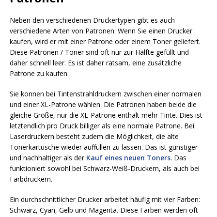
Neben den verschiedenen Druckertypen gibt es auch
verschiedene Arten von Patronen. Wenn Sie einen Drucker
kaufen, wird er mit einer Patrone oder einem Toner geliefert.
Diese Patronen / Toner sind oft nur zur Hälfte gefüllt und
daher schnell leer. Es ist daher ratsam, eine zusätzliche
Patrone zu kaufen.
Sie können bei Tintenstrahldruckern zwischen einer normalen
und einer XL-Patrone wählen. Die Patronen haben beide die
gleiche Größe, nur die XL-Patrone enthält mehr Tinte. Dies ist
letztendlich pro Druck billiger als eine normale Patrone. Bei
Laserdruckern besteht zudem die Möglichkeit, die alte
Tonerkartusche wieder auffüllen zu lassen. Das ist günstiger
und nachhaltiger als der
Kauf eines neuen Toners
. Das
funktioniert sowohl bei Schwarz-Weiß-Druckern, als auch bei
Farbdruckern.
Ein durchschnittlicher Drucker arbeitet häufig mit vier Farben:
Schwarz, Cyan, Gelb und Magenta. Diese Farben werden oft