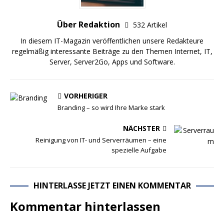
Über Redaktion
532 Artikel
In diesem IT-Magazin veröffentlichen unsere Redakteure
regelmäßig interessante Beiträge zu den Themen Internet, IT,
Server, Server2Go, Apps und Software.
VORHERIGER
Branding – so wird Ihre Marke stark
NÄCHSTER
Reinigung von IT- und Serverräumen – eine
spezielle Aufgabe
HINTERLASSE JETZT EINEN KOMMENTAR
Kommentar hinterlassen