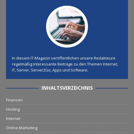
In diesem IT-Magazin veröffentlichen unsere Redakteure
regelmäßig interessante Beiträge zu den Themen Internet,
IT, Server, Server2Go, Apps und Software.
INHALTSVERZEICHNIS
Finanzen
Hosting
Internet
Online-Marketing